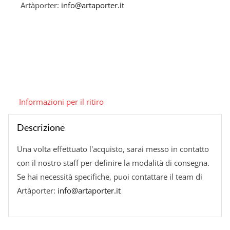
Artàporter:
info@artaporter.it
Informazioni per il ritiro
Descrizione
Una volta effettuato l'acquisto, sarai messo in contatto
con il nostro staff per definire la modalità di consegna.
Se hai necessità specifiche, puoi contattare il team di
Artàporter:
info@artaporter.it