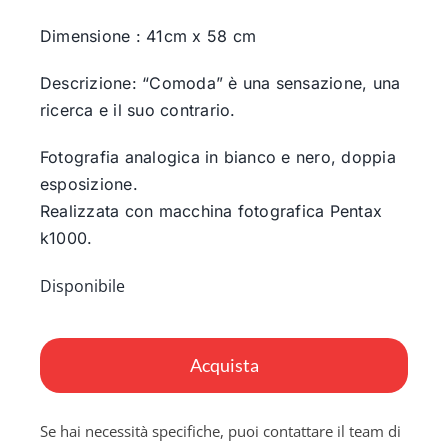
Dimensione : 41cm x 58 cm
Descrizione: “Comoda” è una sensazione, una
ricerca e il suo contrario.
Fotografia analogica in bianco e nero, doppia
esposizione.
Realizzata con macchina fotografica Pentax
k1000.
Disponibile
Comoda
quantità
Acquista
Se hai necessità specifiche, puoi contattare il team di