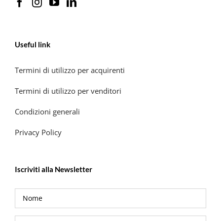
Useful link
Termini di utilizzo per acquirenti
Termini di utilizzo per venditori
Condizioni generali
Privacy Policy
Iscriviti alla Newsletter