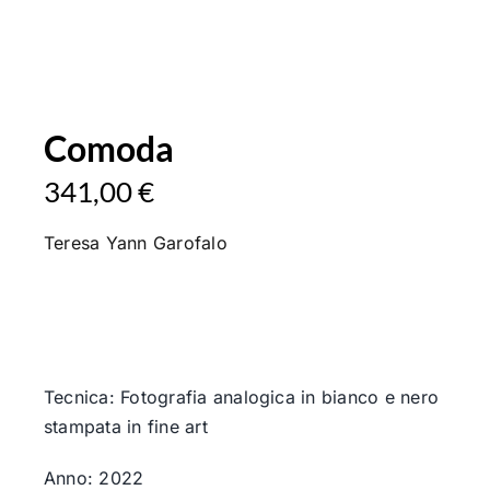
Comoda
341,00
€
Teresa Yann Garofalo
Tecnica: Fotografia analogica in bianco e nero
stampata in fine art
Anno: 2022