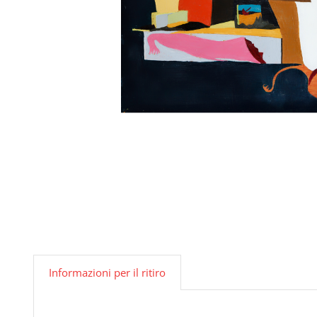
Informazioni per il ritiro