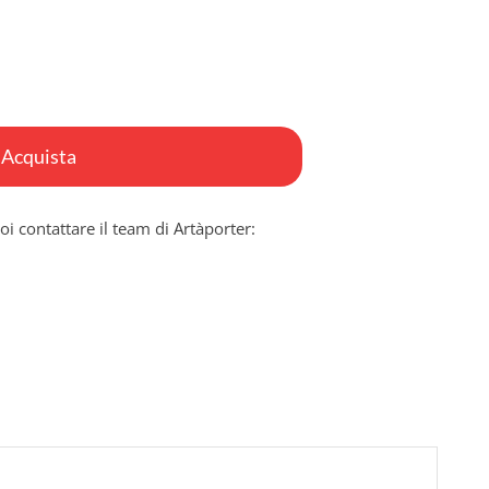
Acquista
oi contattare il team di Artàporter: