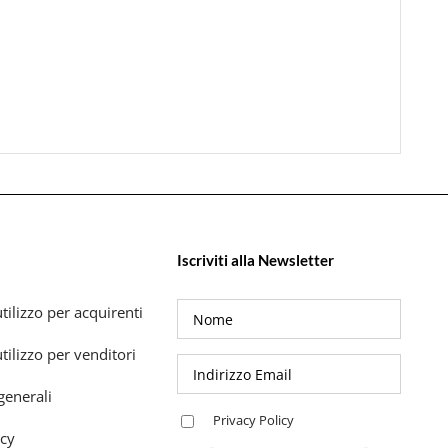
Iscriviti alla Newsletter
tilizzo per acquirenti
tilizzo per venditori
generali
Privacy Policy
icy