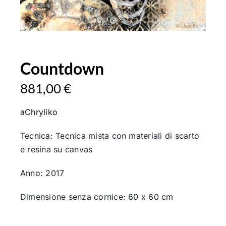
Countdown
881,00
€
aChryliko
Tecnica: Tecnica mista con materiali di scarto
e resina su canvas
Anno: 2017
Dimensione senza cornice: 60 x 60 cm