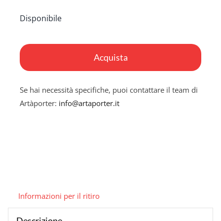
Disponibile
Countdown
quantità
Acquista
Se hai necessità specifiche, puoi contattare il team di
Artàporter:
info@artaporter.it
Informazioni per il ritiro
Descrizione