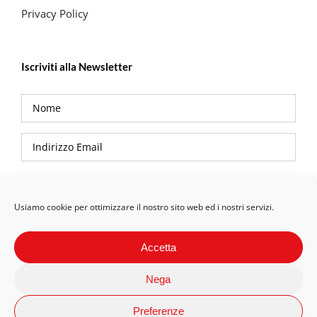
Privacy Policy
Iscriviti alla Newsletter
Privacy Policy
Usiamo cookie per ottimizzare il nostro sito web ed i nostri servizi.
Accetta
Nega
Preferenze