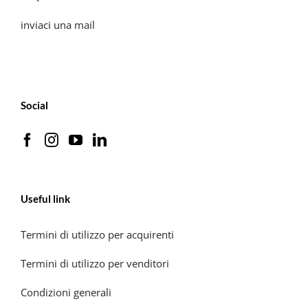
inviaci una mail
Social
Useful link
Termini di utilizzo per acquirenti
Termini di utilizzo per venditori
Condizioni generali