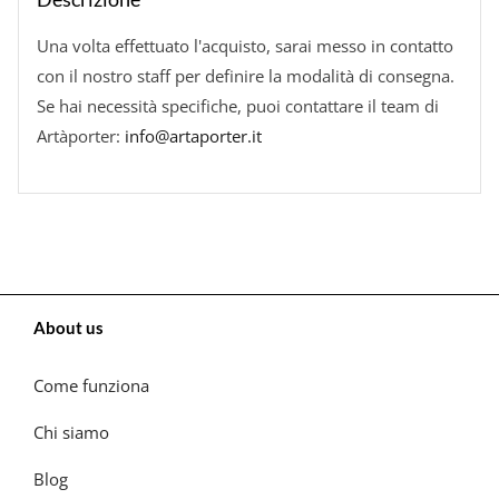
Una volta effettuato l'acquisto, sarai messo in contatto
con il nostro staff per definire la modalità di consegna.
Se hai necessità specifiche, puoi contattare il team di
Artàporter:
info@artaporter.it
About us
Come funziona
Chi siamo
Blog