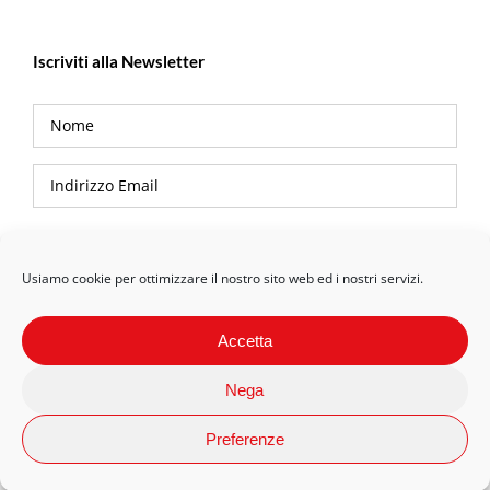
Iscriviti alla Newsletter
Privacy Policy
Usiamo cookie per ottimizzare il nostro sito web ed i nostri servizi.
Accetta
Nega
Preferenze