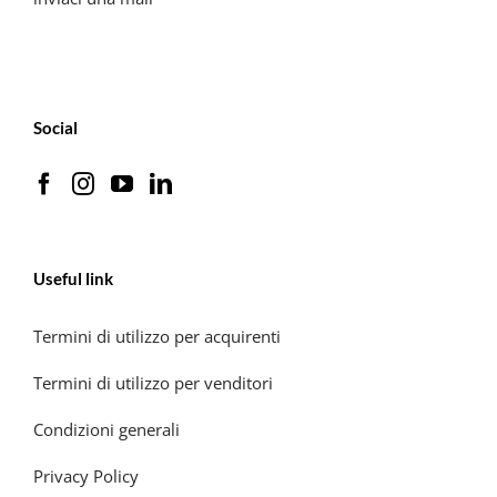
Social
Useful link
Termini di utilizzo per acquirenti
Termini di utilizzo per venditori
Condizioni generali
Privacy Policy