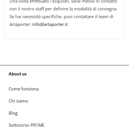
Una volta effettuato l'acquisto, sarai messo in contatto
con il nostro staff per definire la modalità di consegna.
Se hai necessità specifiche, puoi contattare il team di
Artàporter:
info@artaporter.it
About us
Come funziona
Chi siamo
Blog
Sottoscrivi PR1ME