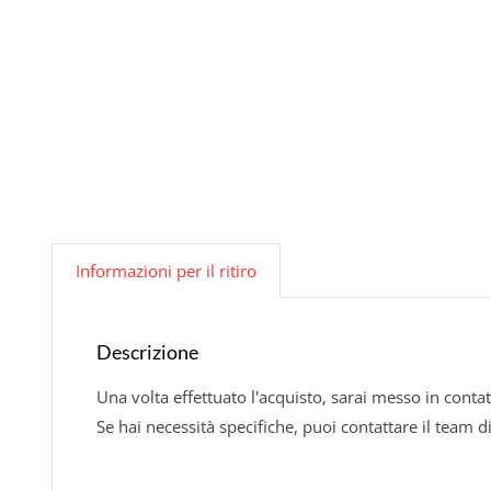
Informazioni per il ritiro
Descrizione
Una volta effettuato l'acquisto, sarai messo in contat
Se hai necessità specifiche, puoi contattare il team d