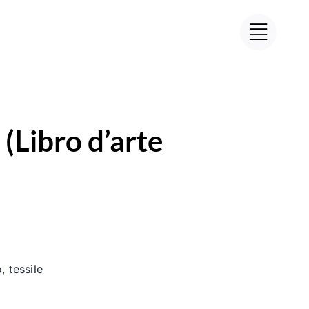
(Libro d’arte
, tessile