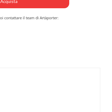
Acquista
oi contattare il team di Artàporter: