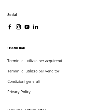
Social
Useful link
Termini di utilizzo per acquirenti
Termini di utilizzo per venditori
Condizioni generali
Privacy Policy
Iscriviti alla Newsletter