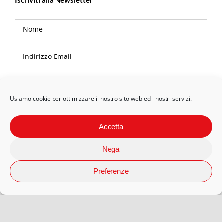
Privacy Policy
Usiamo cookie per ottimizzare il nostro sito web ed i nostri servizi.
Accetta
Nega
Preferenze