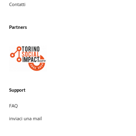
Contatti
Partners
Support
FAQ
inviaci una mail