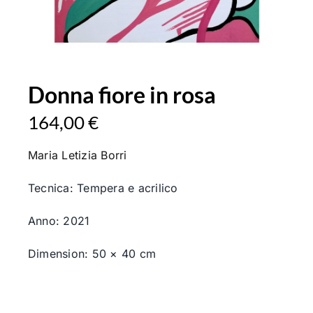
Donna fiore in rosa
164,00
€
Maria
Letizia
Borri
Tecnica: Tempera e acrilico
Anno: 2021
Dimension: 50 × 40 cm