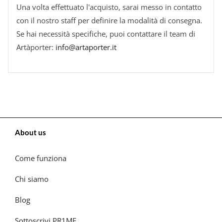
Una volta effettuato l'acquisto, sarai messo in contatto
con il nostro staff per definire la modalità di consegna.
Se hai necessità specifiche, puoi contattare il team di
Artàporter:
info@artaporter.it
About us
Come funziona
Chi siamo
Blog
Sottoscrivi PR1ME