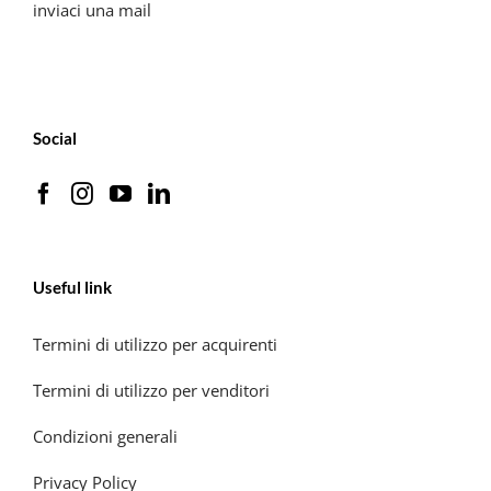
inviaci una mail
Social
Useful link
Termini di utilizzo per acquirenti
Termini di utilizzo per venditori
Condizioni generali
Privacy Policy