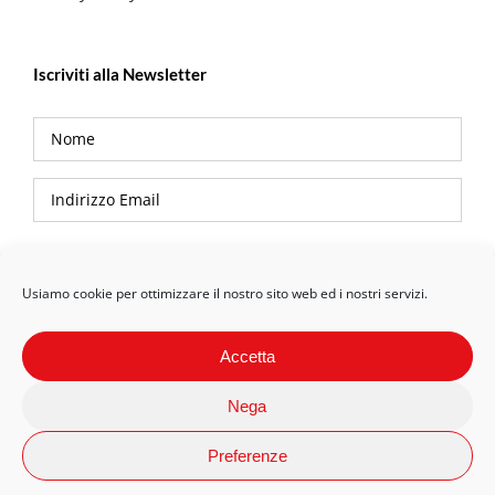
Iscriviti alla Newsletter
Privacy Policy
Usiamo cookie per ottimizzare il nostro sito web ed i nostri servizi.
Accetta
Nega
Preferenze