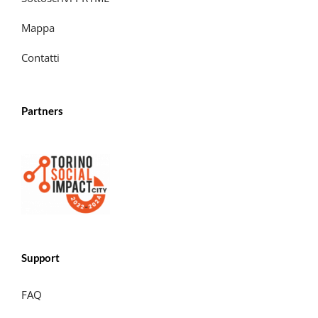
Mappa
Contatti
Partners
Support
FAQ