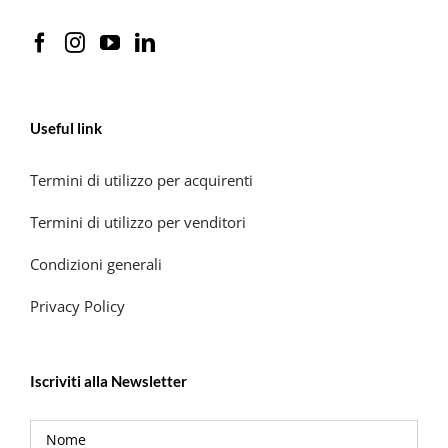
Useful link
Termini di utilizzo per acquirenti
Termini di utilizzo per venditori
Condizioni generali
Privacy Policy
Iscriviti alla Newsletter