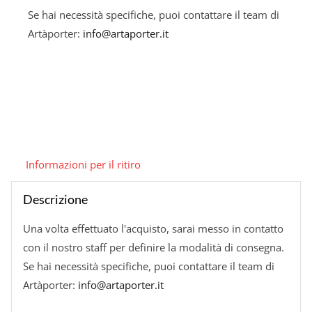
table
Se hai necessità specifiche, puoi contattare il team di
quantità
Artàporter:
info@artaporter.it
Informazioni per il ritiro
Descrizione
Una volta effettuato l'acquisto, sarai messo in contatto
con il nostro staff per definire la modalità di consegna.
Se hai necessità specifiche, puoi contattare il team di
Artàporter:
info@artaporter.it