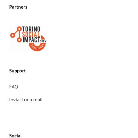
Partners
Support
FAQ
inviaci una mail
Social