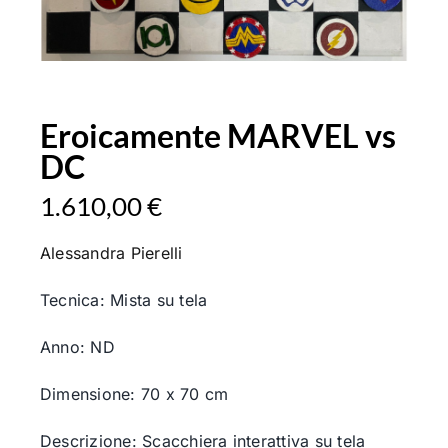
Eroicamente MARVEL vs
DC
1.610,00
€
Alessandra Pierelli
Tecnica: Mista su tela
Anno: ND
Dimensione: 70 x 70 cm
Descrizione: Scacchiera interattiva su tela