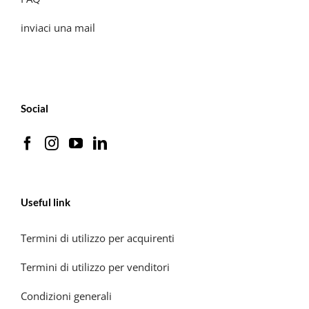
inviaci una mail
Social
Useful link
Termini di utilizzo per acquirenti
Termini di utilizzo per venditori
Condizioni generali