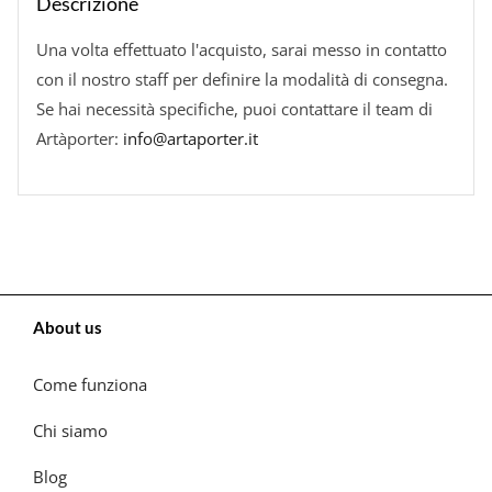
Descrizione
Una volta effettuato l'acquisto, sarai messo in contatto
con il nostro staff per definire la modalità di consegna.
Se hai necessità specifiche, puoi contattare il team di
Artàporter:
info@artaporter.it
About us
Come funziona
Chi siamo
Blog