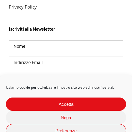
Privacy Policy
Iscriviti alla Newsletter
Privacy Policy
Usiamo cookie per ottimizzare il nostro sito web ed i nostri servizi.
Accetta
Nega
Preferenze