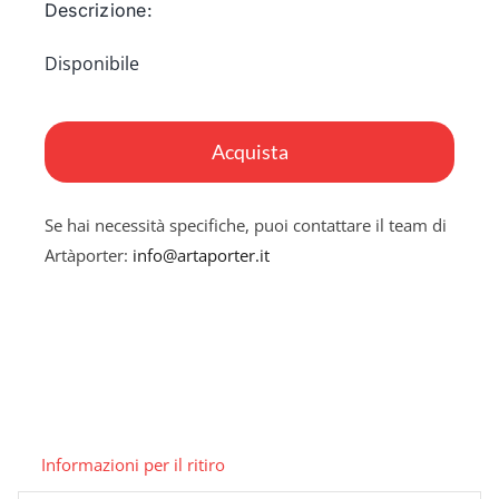
Descrizione:
Disponibile
feel
quantità
Acquista
Se hai necessità specifiche, puoi contattare il team di
Artàporter:
info@artaporter.it
Informazioni per il ritiro