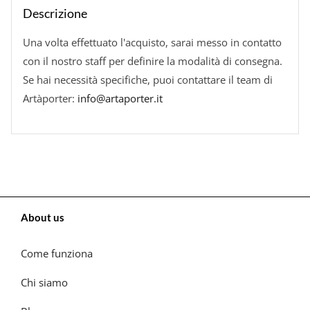
Descrizione
Una volta effettuato l'acquisto, sarai messo in contatto
con il nostro staff per definire la modalità di consegna.
Se hai necessità specifiche, puoi contattare il team di
Artàporter:
info@artaporter.it
About us
Come funziona
Chi siamo