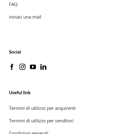
FAQ
inviaci una mail
Social
Useful link
Termini di utilizzo per acquirenti
Termini di utilizzo per venditori
Condizioni generali