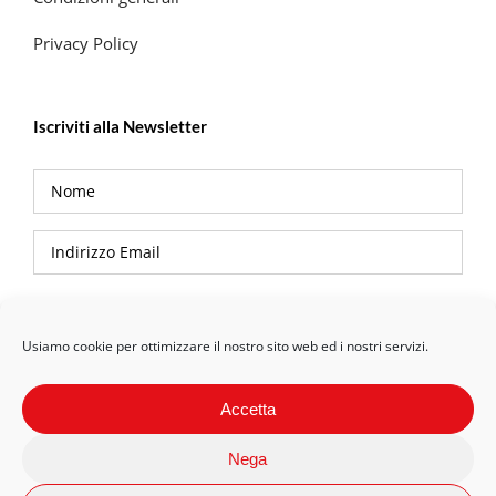
Privacy Policy
Iscriviti alla Newsletter
Privacy Policy
Usiamo cookie per ottimizzare il nostro sito web ed i nostri servizi.
Accetta
Nega