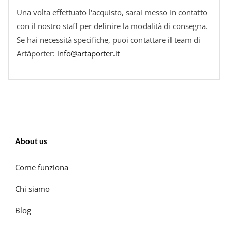
Una volta effettuato l'acquisto, sarai messo in contatto
con il nostro staff per definire la modalità di consegna.
Se hai necessità specifiche, puoi contattare il team di
Artàporter:
info@artaporter.it
About us
Come funziona
Chi siamo
Blog