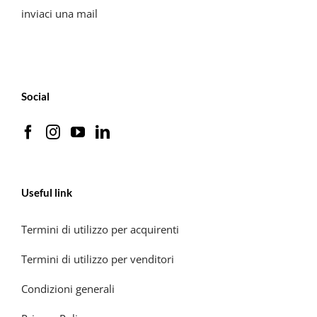
inviaci una mail
Social
Useful link
Termini di utilizzo per acquirenti
Termini di utilizzo per venditori
Condizioni generali