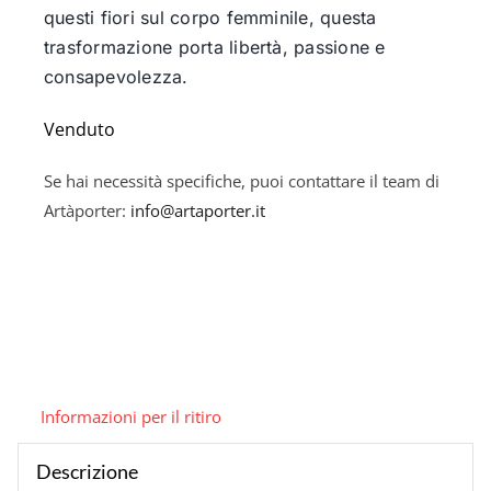
questi fiori sul corpo femminile, questa
trasformazione porta libertà, passione e
consapevolezza.
Esaurito
Se hai necessità specifiche, puoi contattare il team di
Artàporter:
info@artaporter.it
Informazioni per il ritiro
Descrizione