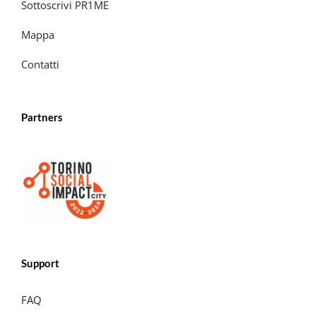
Sottoscrivi PR1ME
Mappa
Contatti
Partners
Support
FAQ