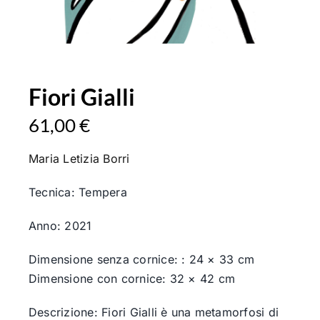
Fiori Gialli
61,00
€
Maria
Letizia
Borri
Tecnica: Tempera
Anno: 2021
Dimensione senza cornice: : 24 × 33 cm
Dimensione con cornice: 32 × 42 cm
Descrizione: Fiori Gialli è una metamorfosi di