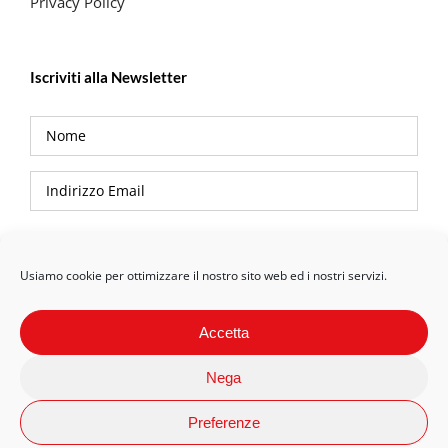
Privacy Policy
Iscriviti alla Newsletter
Privacy Policy
Usiamo cookie per ottimizzare il nostro sito web ed i nostri servizi.
Accetta
Nega
Preferenze