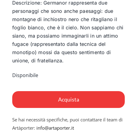
Descrizione: Germanor rappresenta due
personaggi che sono anche paesaggi: due
montagne di inchiostro nero che ritagliano il
foglio bianco, che è il cielo. Non sappiamo chi
siano, ma possiamo immaginarli in un attimo
fugace (rappresentato dalla tecnica del
monotipo) mossi da questo sentimento di
unione, di fratellanza.
Disponibile
Germanor
quantità
Acquista
Se hai necessità specifiche, puoi contattare il team di
Artàporter:
info@artaporter.it