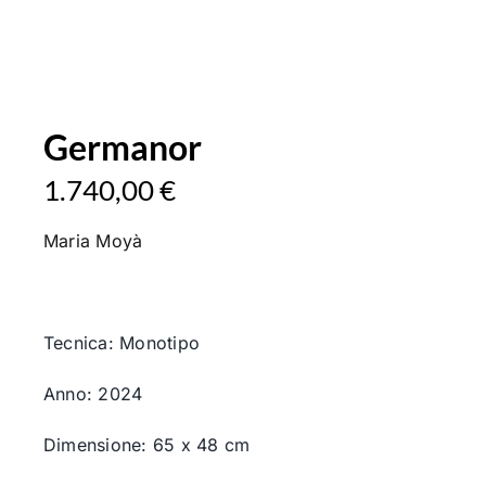
Germanor
1.740,00
€
Maria Moyà
Tecnica: Monotipo
Anno: 2024
Dimensione: 65 x 48 cm