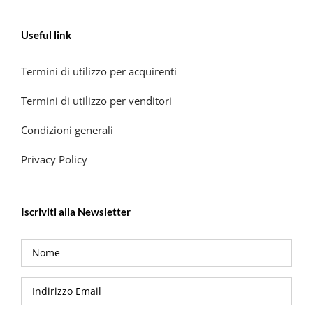
Useful link
Termini di utilizzo per acquirenti
Termini di utilizzo per venditori
Condizioni generali
Privacy Policy
Iscriviti alla Newsletter