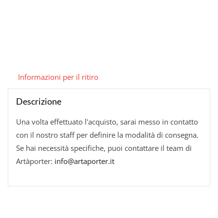
Informazioni per il ritiro
Descrizione
Una volta effettuato l'acquisto, sarai messo in contatto
con il nostro staff per definire la modalità di consegna.
Se hai necessità specifiche, puoi contattare il team di
Artàporter:
info@artaporter.it