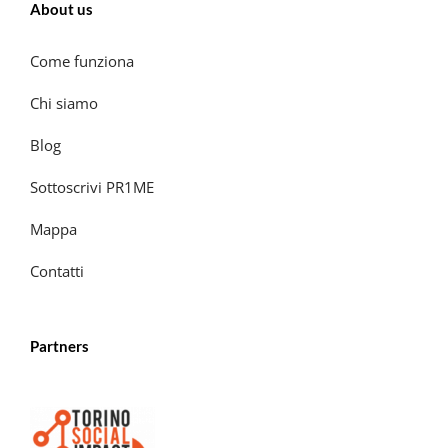
About us
Come funziona
Chi siamo
Blog
Sottoscrivi PR1ME
Mappa
Contatti
Partners