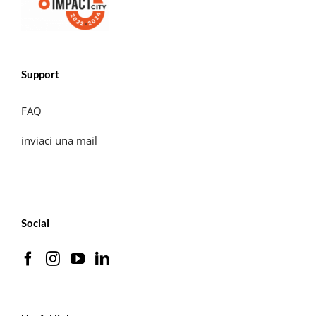
Support
FAQ
inviaci una mail
Social