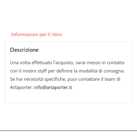
quantità
Informazioni per il ritiro
Descrizione
Una volta effettuato l'acquisto, sarai messo in contatto
con il nostro staff per definire la modalità di consegna.
Se hai necessità specifiche, puoi contattare il team di
Artàporter:
info@artaporter.it