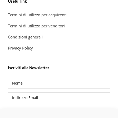
Useful link
Termini di utilizzo per acquirenti
Termini di utilizzo per venditori
Condizioni generali
Privacy Policy
Iscriviti alla Newsletter
Privacy Policy