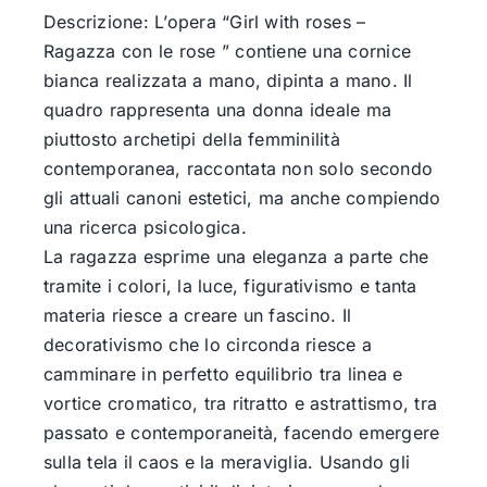
Descrizione: L’opera “Girl with roses –
Ragazza con le rose ” contiene una cornice
bianca realizzata a mano, dipinta a mano. Il
quadro rappresenta una donna ideale ma
piuttosto archetipi della femminilità
contemporanea, raccontata non solo secondo
gli attuali canoni estetici, ma anche compiendo
una ricerca psicologica.
La ragazza esprime una eleganza a parte che
tramite i colori, la luce, figurativismo e tanta
materia riesce a creare un fascino. Il
decorativismo che lo circonda riesce a
camminare in perfetto equilibrio tra linea e
vortice cromatico, tra ritratto e astrattismo, tra
passato e contemporaneità, facendo emergere
sulla tela il caos e la meraviglia. Usando gli