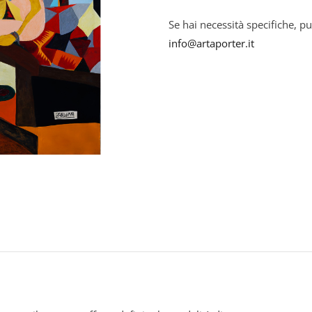
Se hai necessità specifiche, pu
info@artaporter.it