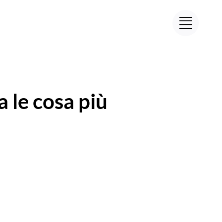
a le cosa più