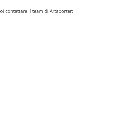
oi contattare il team di Artàporter: