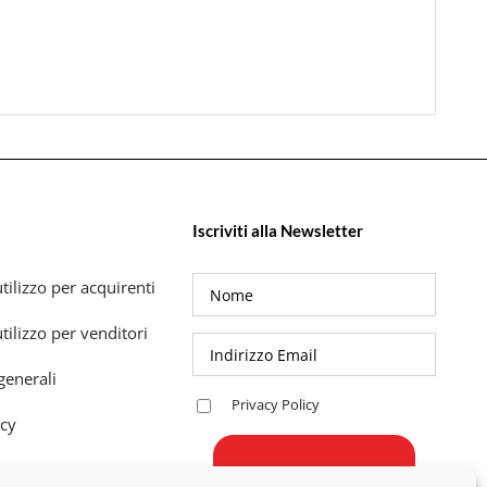
Iscriviti alla Newsletter
tilizzo per acquirenti
tilizzo per venditori
generali
Privacy Policy
icy