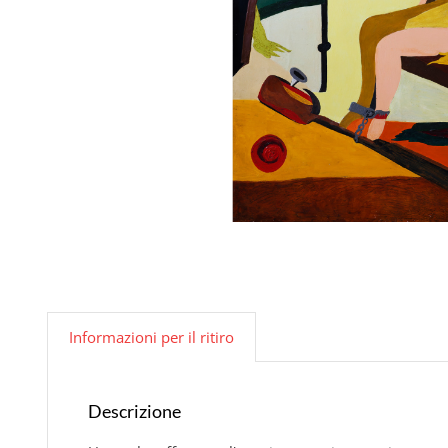
Informazioni per il ritiro
Descrizione