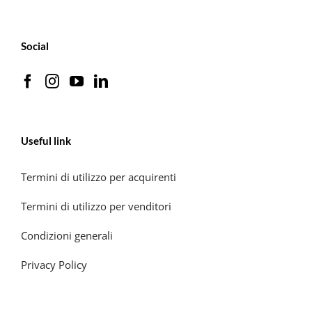
Social
Useful link
Termini di utilizzo per acquirenti
Termini di utilizzo per venditori
Condizioni generali
Privacy Policy