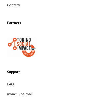
Contatti
Partners
Support
FAQ
inviaci una mail