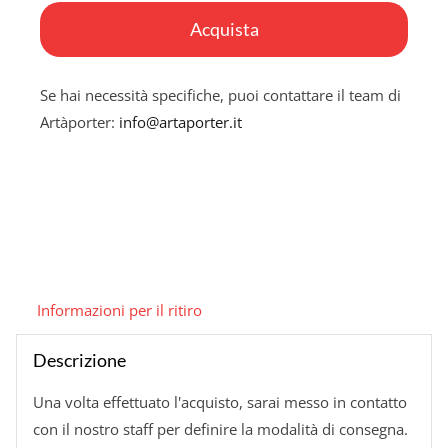
memories
Acquista
quantità
Se hai necessità specifiche, puoi contattare il team di
Artàporter:
info@artaporter.it
Informazioni per il ritiro
Descrizione
Una volta effettuato l'acquisto, sarai messo in contatto
con il nostro staff per definire la modalità di consegna.