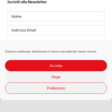
Iscriviti alla Newsletter
Privacy Policy
Usiamo cookie per ottimizzare il nostro sito web ed i nostri servizi.
Accetta
Nega
Preferenze