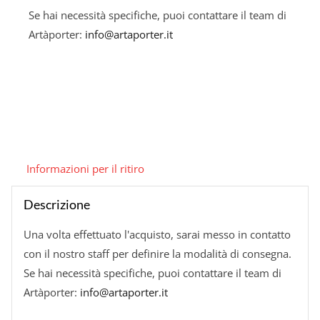
Aspettare
Se hai necessità specifiche, puoi contattare il team di
quantità
Artàporter:
info@artaporter.it
Informazioni per il ritiro
Descrizione
Una volta effettuato l'acquisto, sarai messo in contatto
con il nostro staff per definire la modalità di consegna.
Se hai necessità specifiche, puoi contattare il team di
Artàporter:
info@artaporter.it