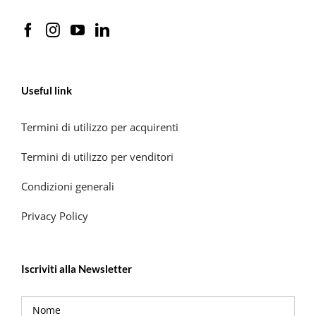
Useful link
Termini di utilizzo per acquirenti
Termini di utilizzo per venditori
Condizioni generali
Privacy Policy
Iscriviti alla Newsletter