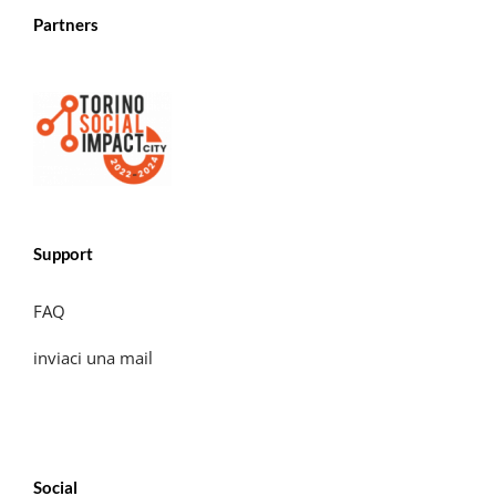
Partners
Support
FAQ
inviaci una mail
Social