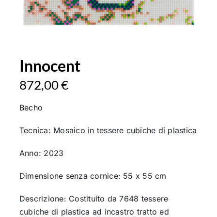
Innocent
872,00
€
Becho
Tecnica: Mosaico in tessere cubiche di plastica
Anno: 2023
Dimensione senza cornice: 55 x 55 cm
Descrizione: Costituito da 7648 tessere
cubiche di plastica ad incastro tratto ed