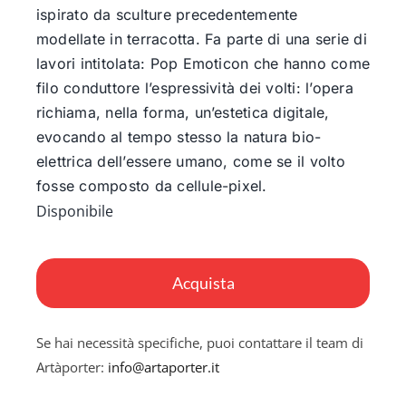
ispirato da sculture precedentemente
modellate in terracotta. Fa parte di una serie di
lavori intitolata: Pop Emoticon che hanno come
filo conduttore l’espressività dei volti: l’opera
richiama, nella forma, un’estetica digitale,
evocando al tempo stesso la natura bio-
elettrica dell’essere umano, come se il volto
fosse composto da cellule-pixel.
Disponibile
Innocent
quantità
Acquista
Se hai necessità specifiche, puoi contattare il team di
Artàporter:
info@artaporter.it