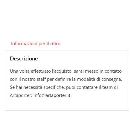
Informazioni per il ritiro
Descrizione
Una volta effettuato l'acquisto, sarai messo in contatto
con il nostro staff per definire la modalità di consegna.
Se hai necessità specifiche, puoi contattare il team di
Artàporter:
info@artaporter.it