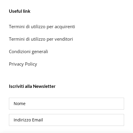
Useful link
Termini di utilizzo per acquirenti
Termini di utilizzo per venditori
Condizioni generali
Privacy Policy
Iscriviti alla Newsletter