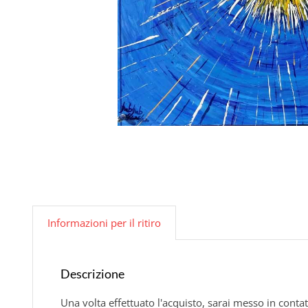
Informazioni per il ritiro
Descrizione
Una volta effettuato l'acquisto, sarai messo in contat