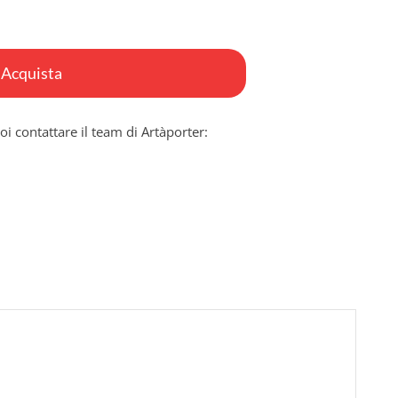
Acquista
oi contattare il team di Artàporter: