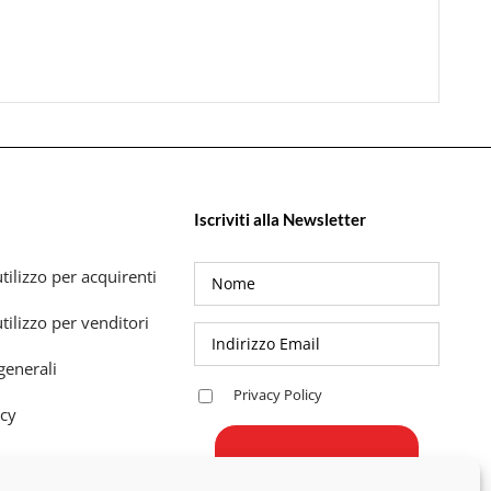
Iscriviti alla Newsletter
tilizzo per acquirenti
tilizzo per venditori
generali
Privacy Policy
icy