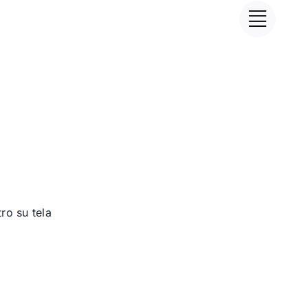
tro su tela