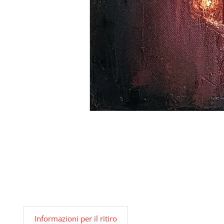
Informazioni per il ritiro