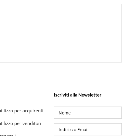
Iscriviti alla Newsletter
tilizzo per acquirenti
tilizzo per venditori