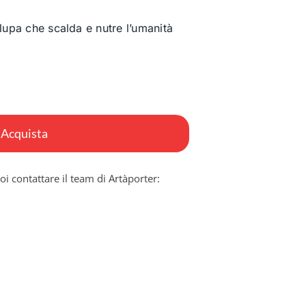
 lupa che scalda e nutre l’umanità
Acquista
oi contattare il team di Artàporter: