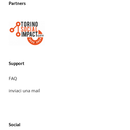
Partners
Support
FAQ
inviaci una mail
Social