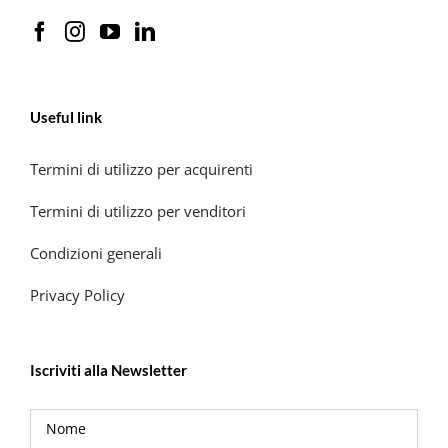
Useful link
Termini di utilizzo per acquirenti
Termini di utilizzo per venditori
Condizioni generali
Privacy Policy
Iscriviti alla Newsletter