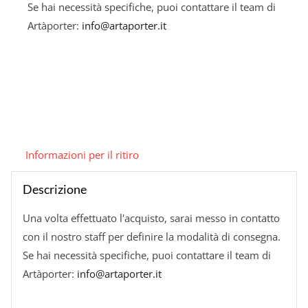
Se hai necessità specifiche, puoi contattare il team di
Artàporter:
info@artaporter.it
Informazioni per il ritiro
Descrizione
Una volta effettuato l'acquisto, sarai messo in contatto
con il nostro staff per definire la modalità di consegna.
Se hai necessità specifiche, puoi contattare il team di
Artàporter:
info@artaporter.it