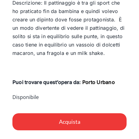
Descrizione: Il pattinaggio è tra gli sport che
ho praticato fin da bambina e quindi volevo
creare un dipinto dove fosse protagonista. È
un modo divertente di vedere il pattinaggio, di
solito si sta in equilibrio sulle punte, in questo
caso tiene in equilibrio un vassoio di dolcetti
macaron, una fragola e un milk shake.
Puoi trovare quest’opera da:
Porto Urbano
Disponibile
L'equilibrio
quantità
Acquista