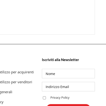
Iscriviti alla Newsletter
tilizzo per acquirenti
tilizzo per venditori
generali
Privacy Policy
icy