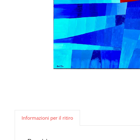
Informazioni per il ritiro