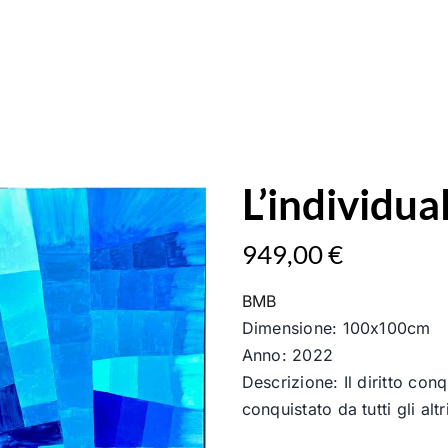
L’individua
949,00
€
BMB
Dimensione: 100x100cm
Anno: 2022
Descrizione: Il diritto conq
conquistato da tutti gli altr