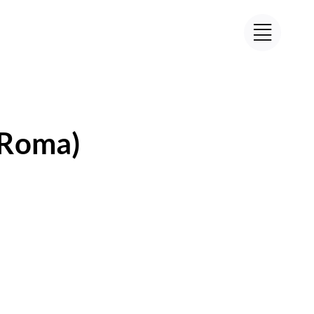
(Roma)