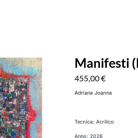
Manifesti 
455,00
€
Adriana
Joanna
Tecnica: Acrilico
Anno: 2026