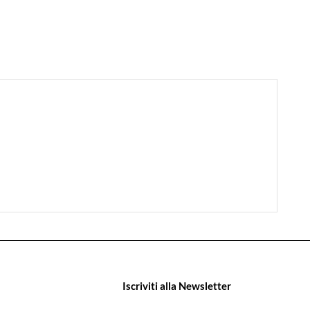
Iscriviti alla Newsletter