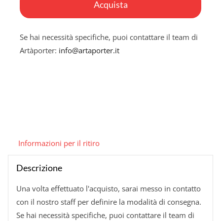
d'inverno
Acquista
quantità
Se hai necessità specifiche, puoi contattare il team di
Artàporter:
info@artaporter.it
Informazioni per il ritiro
Descrizione
Una volta effettuato l'acquisto, sarai messo in contatto
con il nostro staff per definire la modalità di consegna.
Se hai necessità specifiche, puoi contattare il team di