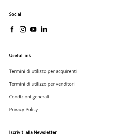
Social
Useful link
Termini di utilizzo per acquirenti
Termini di utilizzo per venditori
Condizioni generali
Privacy Policy
Iscriviti alla Newsletter