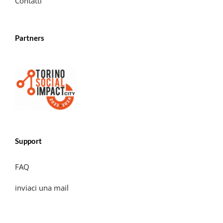
Contatti
Partners
Support
FAQ
inviaci una mail