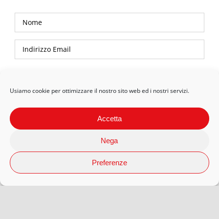
Privacy Policy
Usiamo cookie per ottimizzare il nostro sito web ed i nostri servizi.
Accetta
Nega
Preferenze