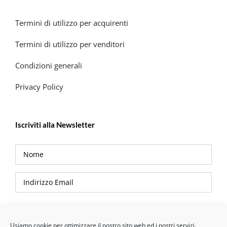
Termini di utilizzo per acquirenti
Termini di utilizzo per venditori
Condizioni generali
Privacy Policy
Iscriviti alla Newsletter
Privacy Policy
Usiamo cookie per ottimizzare il nostro sito web ed i nostri servizi.