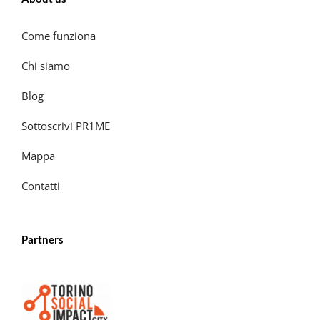
Come funziona
Chi siamo
Blog
Sottoscrivi PR1ME
Mappa
Contatti
Partners