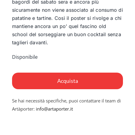
bagordi del sabato sera e ancora più
sicuramente non viene associato al consumo di
patatine e tartine. Così il poster si rivolge a chi
mantiene ancora un po’ quel fascino old
school del sorseggiare un buon cocktail senza
taglieri davanti.
Disponibile
Martini
Olives
Acquista
quantità
Se hai necessità specifiche, puoi contattare il team di
Artàporter:
info@artaporter.it