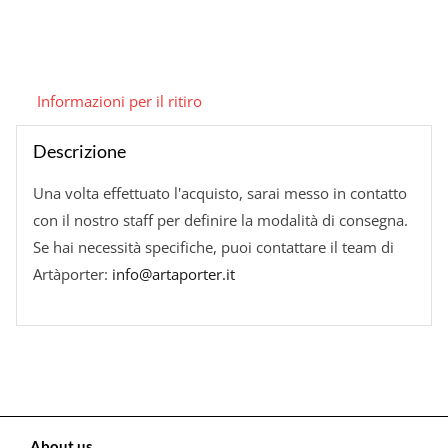
Informazioni per il ritiro
Descrizione
Una volta effettuato l'acquisto, sarai messo in contatto
con il nostro staff per definire la modalità di consegna.
Se hai necessità specifiche, puoi contattare il team di
Artàporter:
info@artaporter.it
About us