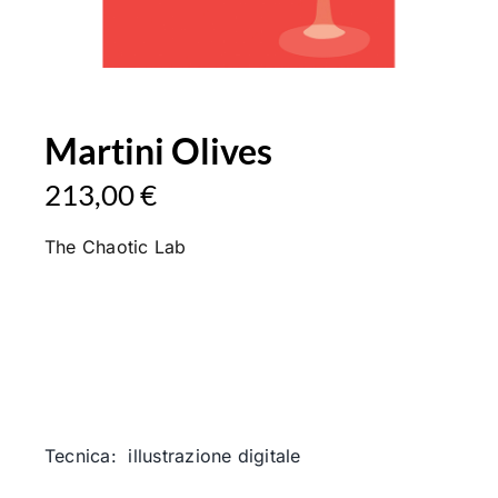
Martini Olives
213,00
€
The Chaotic Lab
Tecnica: illustrazione digitale