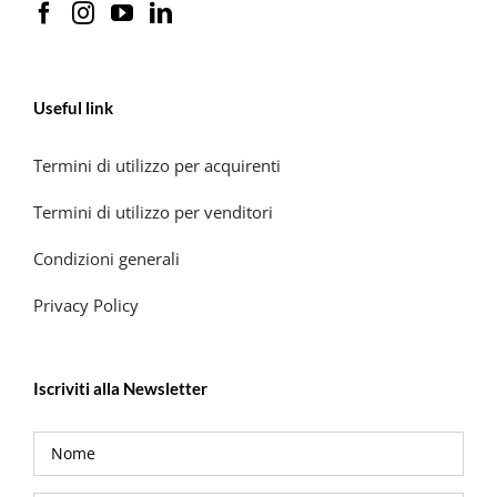
Useful link
Termini di utilizzo per acquirenti
Termini di utilizzo per venditori
Condizioni generali
Privacy Policy
Iscriviti alla Newsletter