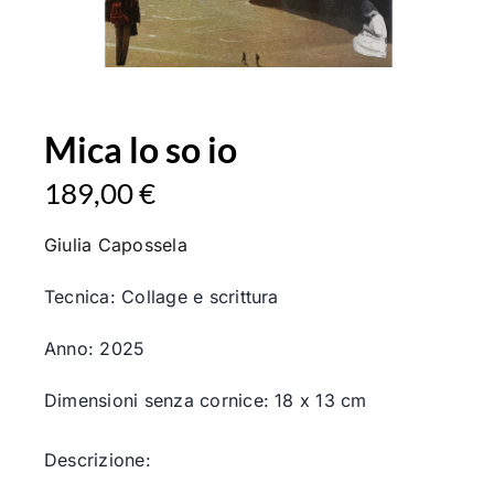
Mica lo so io
189,00
€
Giulia Capossela
Tecnica: Collage e scrittura
Anno: 2025
Dimensioni senza cornice: 18 x 13
cm
Descrizione: