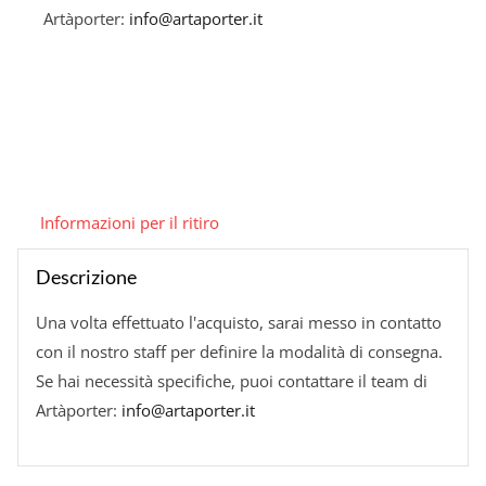
Artàporter:
info@artaporter.it
Informazioni per il ritiro
Descrizione
Una volta effettuato l'acquisto, sarai messo in contatto
con il nostro staff per definire la modalità di consegna.
Se hai necessità specifiche, puoi contattare il team di
Artàporter:
info@artaporter.it