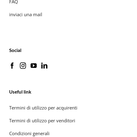
FAQ
inviaci una mail
Social
Useful link
Termini di utilizzo per acquirenti
Termini di utilizzo per venditori
Condizioni generali