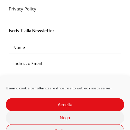
Privacy Policy
Iscriviti alla Newsletter
Privacy Policy
Usiamo cookie per ottimizzare il nostro sito web ed i nostri servizi.
Accetta
Nega