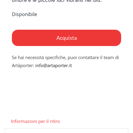
Disponibile
Moonlight
whispers
Acquista
quantità
Se hai necessità specifiche, puoi contattare il team di
Artàporter:
info@artaporter.it
Informazioni per il ritiro