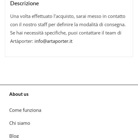
Descrizione
Una volta effettuato l'acquisto, sarai messo in contatto
con il nostro staff per definire la modalità di consegna.
Se hai necessità specifiche, puoi contattare il team di
Artàporter:
info@artaporter.it
About us
Come funziona
Chi siamo
Blog