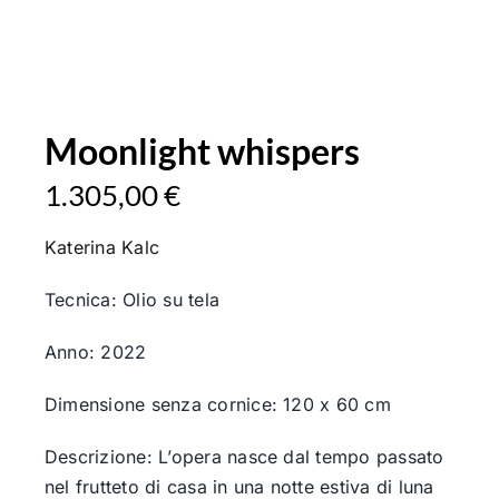
Moonlight whispers
1.305,00
€
Katerina Kalc
Tecnica: Olio su tela
Anno: 2022
Dimensione senza cornice: 120 x 60 cm
Descrizione: L’opera nasce dal tempo passato
nel frutteto di casa in una notte estiva di luna