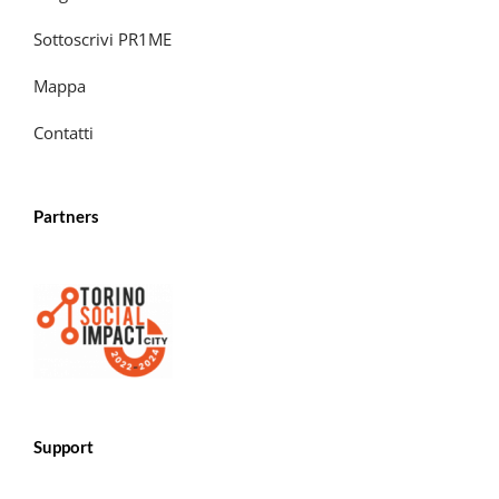
Sottoscrivi PR1ME
Mappa
Contatti
Partners
Support