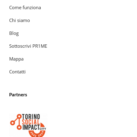
Come funziona
Chi siamo
Blog
Sottoscrivi PR1ME
Mappa
Contatti
Partners