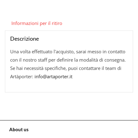
quantità
Informazioni per il ritiro
Descrizione
Una volta effettuato l'acquisto, sarai messo in contatto
con il nostro staff per definire la modalità di consegna.
Se hai necessità specifiche, puoi contattare il team di
Artàporter:
info@artaporter.it
About us