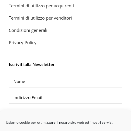
Termini di utilizzo per acquirenti
Termini di utilizzo per venditori
Condizioni generali
Privacy Policy
Iscriviti alla Newsletter
Privacy Policy
Usiamo cookie per ottimizzare il nostro sito web ed i nostri servizi.