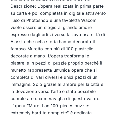
Descrizione: L’opera realizzata in prima parte
su carta e poi completata in digitale attraverso
l’uso di Photoshop e una tavoletta Wacom
vuole essere un elogio al grande amore
espresso dagli artisti verso la favolosa città di
Alassio che nella storia hanno decorato il
famoso Muretto con più di 100 piastrelle
decorate a mano. L’opera trasforma le
piastrelle in pezzi di puzzle proprio perché il
muretto rappresenta un’unica opera che si
completa di vari diversi e unici pezzi di un
immagine. Solo grazie all’amore per la città e
la devozione verso l’arte è stato possibile
completare una meraviglia di questo valore.
L’opera “More than 100-pieces puzzle:
extremely hard to complete” è dedicata