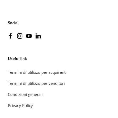
Social
Useful link
Termini di utilizzo per acquirenti
Termini di utilizzo per venditori
Condizioni generali
Privacy Policy