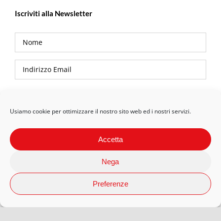
Iscriviti alla Newsletter
Privacy Policy
Usiamo cookie per ottimizzare il nostro sito web ed i nostri servizi.
Accetta
Nega
Preferenze