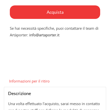
Movimento
glaciale
Acquista
quantità
Se hai necessità specifiche, puoi contattare il team di
Artàporter:
info@artaporter.it
Informazioni per il ritiro
Descrizione
Una volta effettuato l'acquisto, sarai messo in contatto