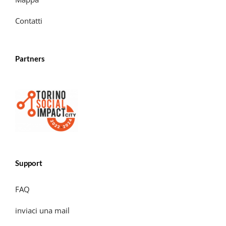
Contatti
Partners
Support
FAQ
inviaci una mail