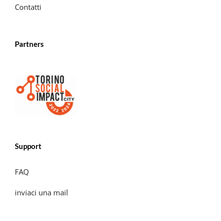
Contatti
Partners
Support
FAQ
inviaci una mail