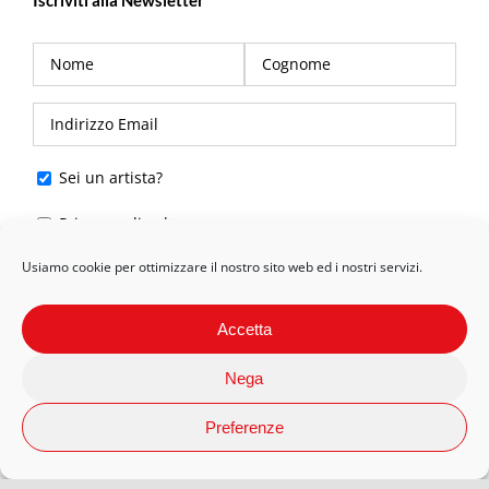
Sei un artista?
Privacy policy
*
Usiamo cookie per ottimizzare il nostro sito web ed i nostri servizi.
Accetta
Nega
Preferenze