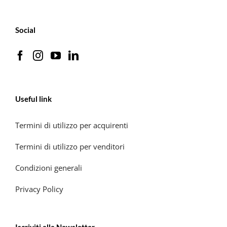
Social
Useful link
Termini di utilizzo per acquirenti
Termini di utilizzo per venditori
Condizioni generali
Privacy Policy
Iscriviti alla Newsletter