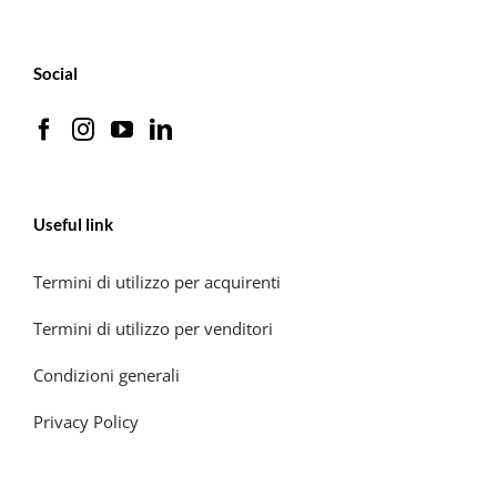
Social
Useful link
Termini di utilizzo per acquirenti
Termini di utilizzo per venditori
Condizioni generali
Privacy Policy