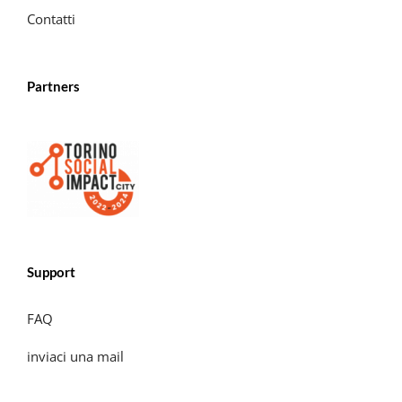
Contatti
Partners
Support
FAQ
inviaci una mail