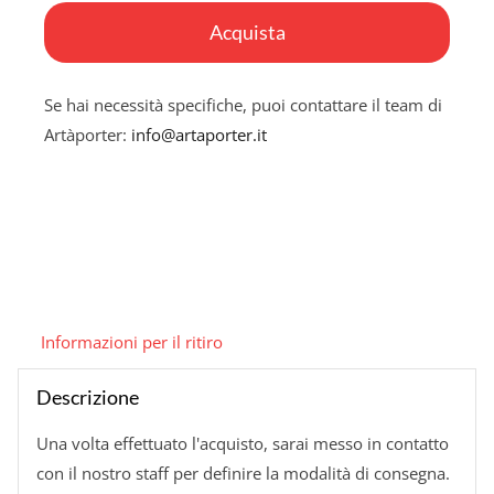
Dame
Acquista
quantità
Se hai necessità specifiche, puoi contattare il team di
Artàporter:
info@artaporter.it
Informazioni per il ritiro
Descrizione
Una volta effettuato l'acquisto, sarai messo in contatto
con il nostro staff per definire la modalità di consegna.