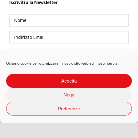
Iscriviti alla Newsletter
Privacy Policy
Usiamo cookie per ottimizzare il nostro sito web ed i nostri servizi.
Accetta
Nega
Preferenze