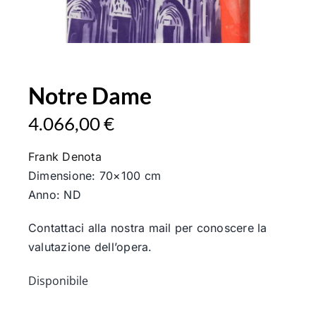
Notre Dame
4.066,00
€
Frank Denota
Dimensione: 70×100 cm
Anno: ND
Contattaci alla nostra mail per conoscere la
valutazione dell’opera.
Disponibile
Notre