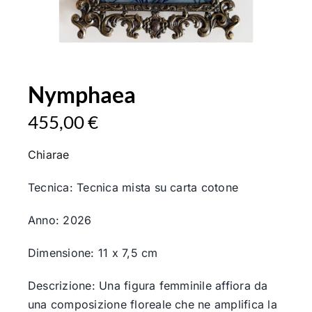
Nymphaea
455,00
€
Chiarae
Tecnica: Tecnica mista su carta cotone
Anno: 2026
Dimensione: 11 x 7,5 cm
Descrizione: Una figura femminile affiora da
una composizione floreale che ne amplifica la