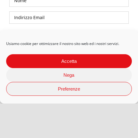
Privacy Policy
Usiamo cookie per ottimizzare il nostro sito web ed i nostri servizi.
Accetta
Nega
Preferenze