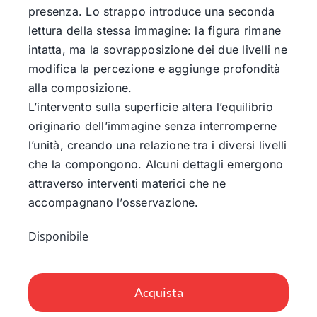
presenza. Lo strappo introduce una seconda
lettura della stessa immagine: la figura rimane
intatta, ma la sovrapposizione dei due livelli ne
modifica la percezione e aggiunge profondità
alla composizione.
L’intervento sulla superficie altera l’equilibrio
originario dell’immagine senza interromperne
l’unità, creando una relazione tra i diversi livelli
che la compongono. Alcuni dettagli emergono
attraverso interventi materici che ne
accompagnano l’osservazione.
Disponibile
Nymphaea
quantità
Acquista