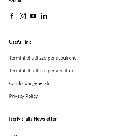
Social
Useful link
Termini di utilizzo per acquirenti
Termini di utilizzo per venditori
Condizioni generali
Privacy Policy
Iscriviti alla Newsletter