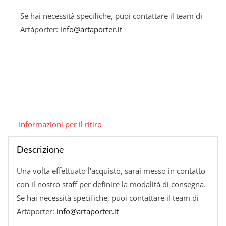
Se hai necessità specifiche, puoi contattare il team di
Artàporter:
info@artaporter.it
Informazioni per il ritiro
Descrizione
Una volta effettuato l'acquisto, sarai messo in contatto
con il nostro staff per definire la modalità di consegna.
Se hai necessità specifiche, puoi contattare il team di
Artàporter:
info@artaporter.it