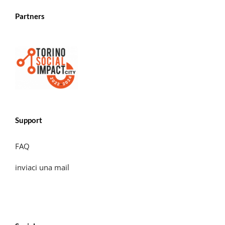
Partners
Support
FAQ
inviaci una mail