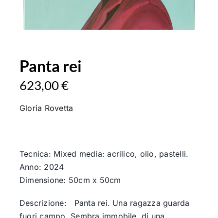
Panta rei
623,00
€
Gloria Rovetta
Tecnica: Mixed media: acrilico, olio, pastelli.
Anno: 2024
Dimensione: 50cm x 50cm
Descrizione: Panta rei. Una ragazza guarda
fuori campo. Sembra immobile, di una