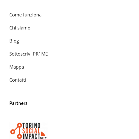
Come funziona
Chi siamo
Blog
Sottoscrivi PR1ME
Mappa
Contatti
Partners