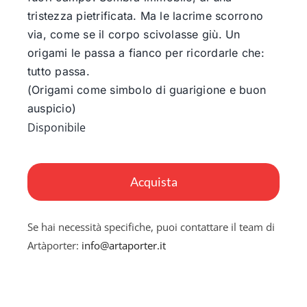
tristezza pietrificata. Ma le lacrime scorrono
via, come se il corpo scivolasse giù. Un
origami le passa a fianco per ricordarle che:
tutto passa.
(Origami come simbolo di guarigione e buon
auspicio)
Disponibile
Panta
rei
Acquista
quantità
Se hai necessità specifiche, puoi contattare il team di
Artàporter:
info@artaporter.it