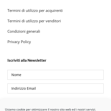
Termini di utilizzo per acquirenti
Termini di utilizzo per venditori
Condizioni generali
Privacy Policy
Iscriviti alla Newsletter
Privacy Policy
Usiamo cookie per ottimizzare il nostro sito web ed i nostri servizi.