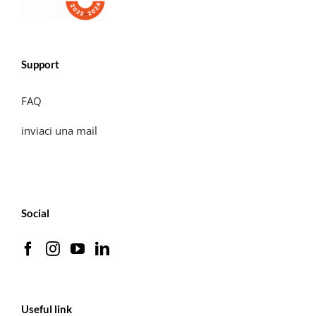
Support
FAQ
inviaci una mail
Social
Useful link