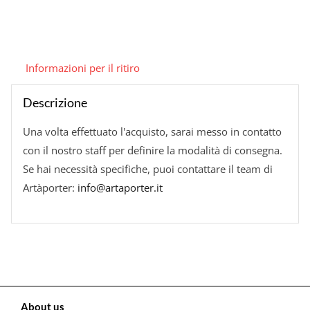
Informazioni per il ritiro
Descrizione
Una volta effettuato l'acquisto, sarai messo in contatto
con il nostro staff per definire la modalità di consegna.
Se hai necessità specifiche, puoi contattare il team di
Artàporter:
info@artaporter.it
About us