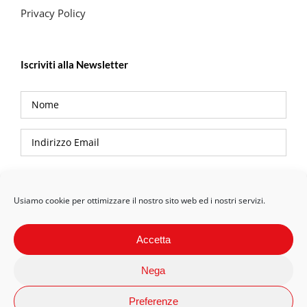
Privacy Policy
Iscriviti alla Newsletter
Privacy Policy
Usiamo cookie per ottimizzare il nostro sito web ed i nostri servizi.
Accetta
Nega
Preferenze