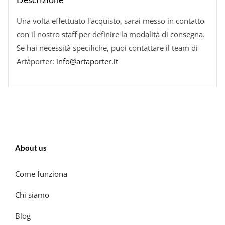
Una volta effettuato l'acquisto, sarai messo in contatto
con il nostro staff per definire la modalità di consegna.
Se hai necessità specifiche, puoi contattare il team di
Artàporter:
info@artaporter.it
About us
Come funziona
Chi siamo
Blog