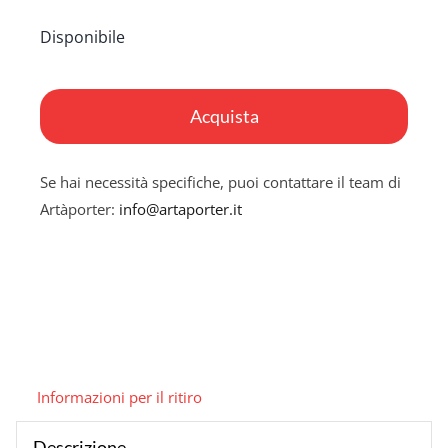
Disponibile
Parasite
quantità
Acquista
Se hai necessità specifiche, puoi contattare il team di
Artàporter:
info@artaporter.it
Informazioni per il ritiro
Descrizione