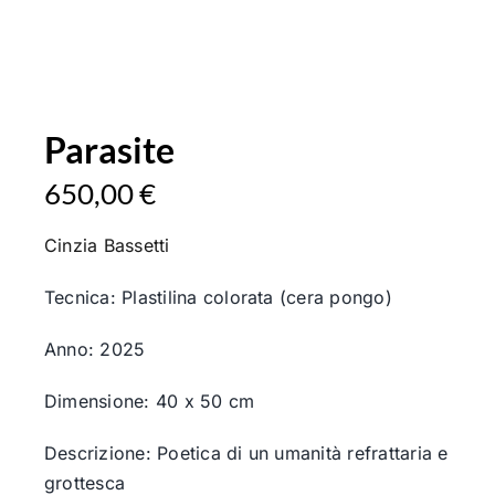
Parasite
650,00
€
Cinzia Bassetti
Tecnica: Plastilina colorata (cera pongo)
Anno: 2025
Dimensione: 40 x 50 cm
Descrizione: Poetica di un umanità refrattaria e
grottesca