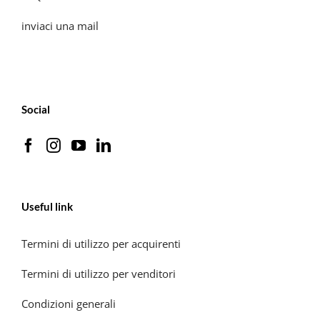
inviaci una mail
Social
Useful link
Termini di utilizzo per acquirenti
Termini di utilizzo per venditori
Condizioni generali