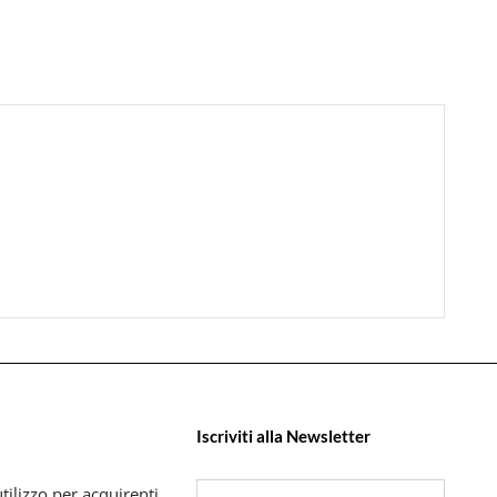
Iscriviti alla Newsletter
tilizzo per acquirenti