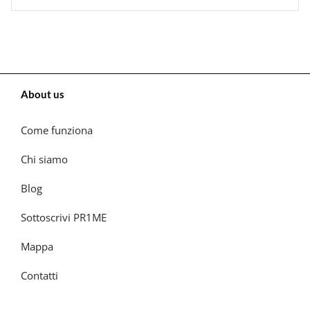
About us
Come funziona
Chi siamo
Blog
Sottoscrivi PR1ME
Mappa
Contatti