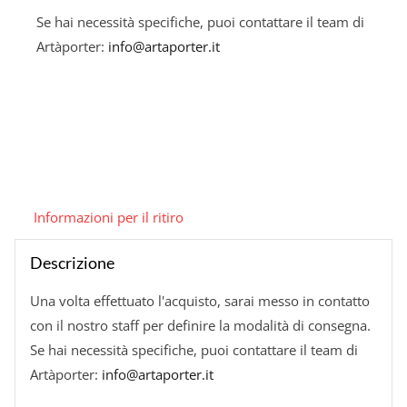
Se hai necessità specifiche, puoi contattare il team di
Artàporter:
info@artaporter.it
Informazioni per il ritiro
Descrizione
Una volta effettuato l'acquisto, sarai messo in contatto
con il nostro staff per definire la modalità di consegna.
Se hai necessità specifiche, puoi contattare il team di
Artàporter:
info@artaporter.it