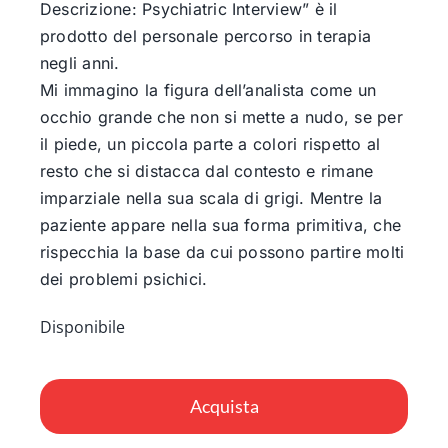
Descrizione: Psychiatric Interview” è il
prodotto del personale percorso in terapia
negli anni.
Mi immagino la figura dell’analista come un
occhio grande che non si mette a nudo, se per
il piede, un piccola parte a colori rispetto al
resto che si distacca dal contesto e rimane
imparziale nella sua scala
di
grigi. Mentre la
paziente appare nella sua forma primitiva, che
rispecchia la base da cui possono partire molti
dei problemi psichici.
Disponibile
Psychiatric
Interview
Acquista
quantità