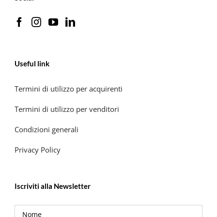
Useful link
Termini di utilizzo per acquirenti
Termini di utilizzo per venditori
Condizioni generali
Privacy Policy
Iscriviti alla Newsletter