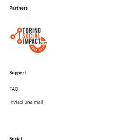
Partners
Support
FAQ
inviaci una mail
Social