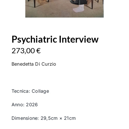
Psychiatric Interview
273,00
€
Benedetta Di Curzio
Tecnica: Collage
Anno: 2026
Dimensione: 29,5cm × 21cm