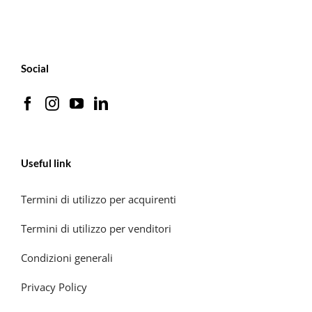
Social
Useful link
Termini di utilizzo per acquirenti
Termini di utilizzo per venditori
Condizioni generali
Privacy Policy