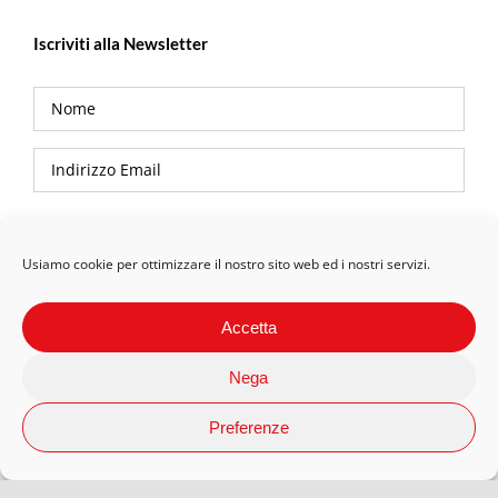
Iscriviti alla Newsletter
Privacy Policy
Usiamo cookie per ottimizzare il nostro sito web ed i nostri servizi.
Accetta
Nega
Preferenze