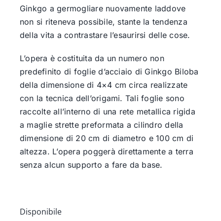
Ginkgo a germogliare nuovamente laddove
non si riteneva possibile, stante la tendenza
della vita a contrastare l’esaurirsi delle cose.
L’opera è costituita da un numero non
predefinito di foglie d’acciaio di Ginkgo Biloba
della dimensione di 4×4 cm circa realizzate
con la tecnica dell’origami. Tali foglie sono
raccolte all’interno di una rete metallica rigida
a maglie strette preformata a cilindro della
dimensione di 20 cm di diametro e 100 cm di
altezza. L’opera poggerà direttamente a terra
senza alcun supporto a fare da base.
Disponibile