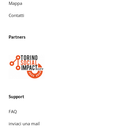
Mappa
Contatti
Partners
Support
FAQ
inviaci una mail