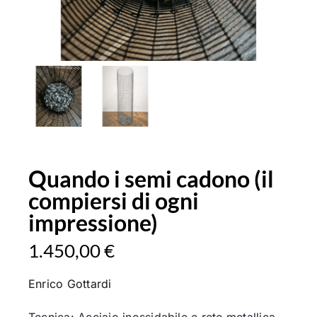
Quando i semi cadono (il
compiersi di ogni
impressione)
1.450,00
€
Enrico Gottardi