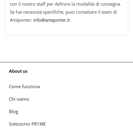
con il nostro staff per definire la modalità di consegna.
Se hai necessità specifiche, puoi contattare il team di
Artàporter:
info@artaporter.it
About us
Come funziona
Chi siamo
Blog
Sottoscrivi PR1ME