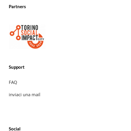
Partners
Support
FAQ
inviaci una mail
Social