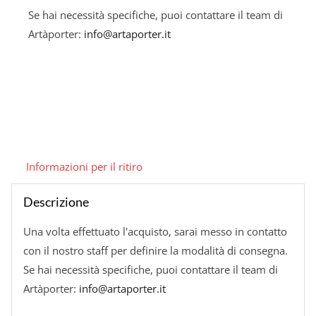
Se hai necessità specifiche, puoi contattare il team di
Artàporter:
info@artaporter.it
Informazioni per il ritiro
Descrizione
Una volta effettuato l'acquisto, sarai messo in contatto
con il nostro staff per definire la modalità di consegna.
Se hai necessità specifiche, puoi contattare il team di
Artàporter:
info@artaporter.it