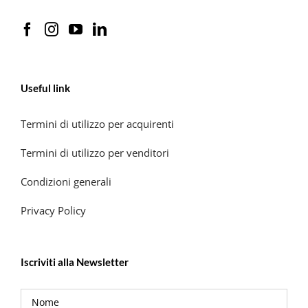
Useful link
Termini di utilizzo per acquirenti
Termini di utilizzo per venditori
Condizioni generali
Privacy Policy
Iscriviti alla Newsletter