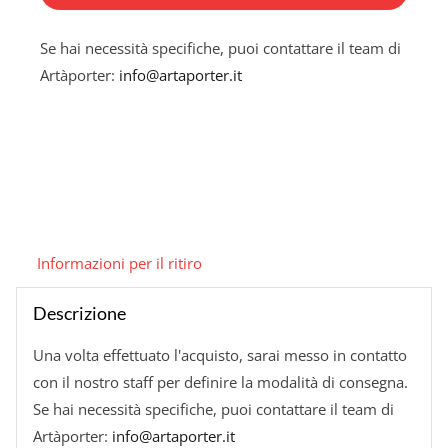
Se hai necessità specifiche, puoi contattare il team di
Artàporter:
info@artaporter.it
Informazioni per il ritiro
Descrizione
Una volta effettuato l'acquisto, sarai messo in contatto
con il nostro staff per definire la modalità di consegna.
Se hai necessità specifiche, puoi contattare il team di
Artàporter:
info@artaporter.it