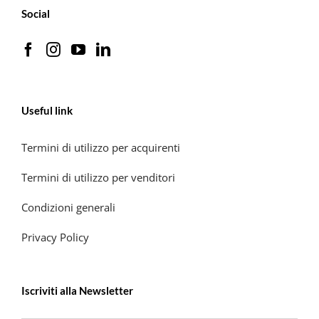
Social
Useful link
Termini di utilizzo per acquirenti
Termini di utilizzo per venditori
Condizioni generali
Privacy Policy
Iscriviti alla Newsletter