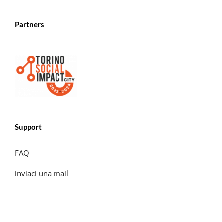
Partners
Support
FAQ
inviaci una mail