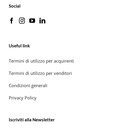
Social
Useful link
Termini di utilizzo per acquirenti
Termini di utilizzo per venditori
Condizioni generali
Privacy Policy
Iscriviti alla Newsletter