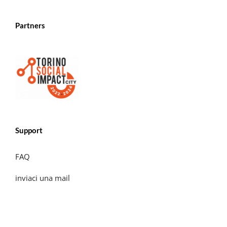
Partners
Support
FAQ
inviaci una mail