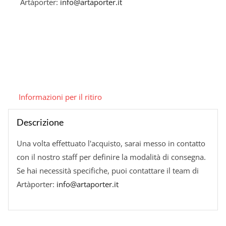
Artàporter:
info@artaporter.it
Informazioni per il ritiro
Descrizione
Una volta effettuato l'acquisto, sarai messo in contatto
con il nostro staff per definire la modalità di consegna.
Se hai necessità specifiche, puoi contattare il team di
Artàporter:
info@artaporter.it