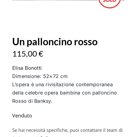
Un palloncino rosso
115,00
€
Elisa Bonotti
Dimensione: 52×72 cm
L’opera è una rivisitazione contemporanea
della celebre opera bambina con palloncino
Rosso di Banksy.
Esaurito
Se hai necessità specifiche, puoi contattare il team di