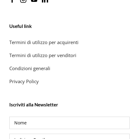
Useful link
Termini di utilizzo per acquirenti
Termini di utilizzo per venditori
Condizioni generali
Privacy Policy
Iscriviti alla Newsletter