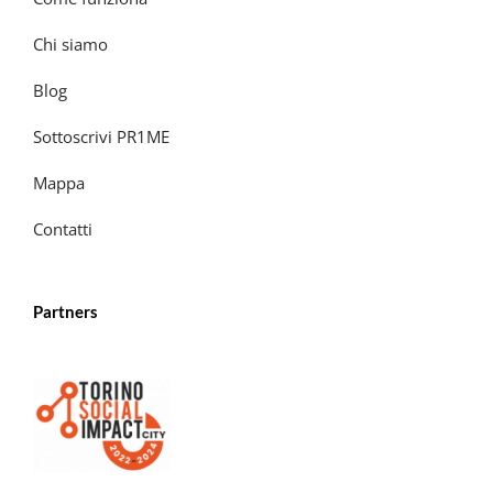
Chi siamo
Blog
Sottoscrivi PR1ME
Mappa
Contatti
Partners