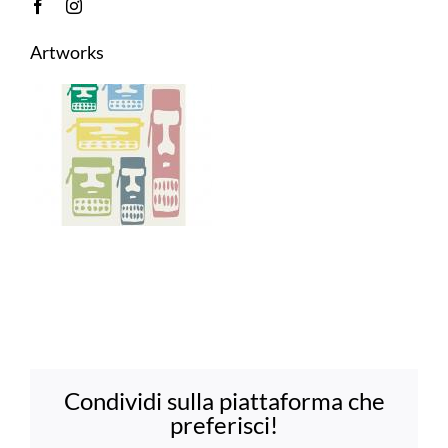
Artworks
Condividi sulla piattaforma che
preferisci!