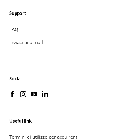
Support
FAQ
inviaci una mail
Social
Useful link
Termini di utilizzo per acquirenti