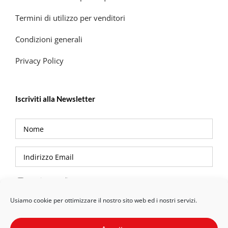
Termini di utilizzo per venditori
Condizioni generali
Privacy Policy
Iscriviti alla Newsletter
Privacy Policy
Usiamo cookie per ottimizzare il nostro sito web ed i nostri servizi.