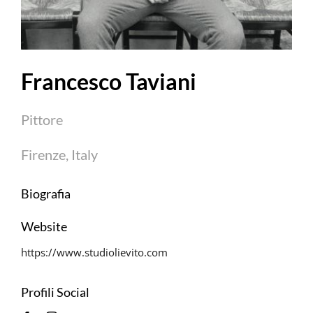
Francesco Taviani
Pittore
Firenze, Italy
Biografia
Website
https://www.studiolievito.com
Profili Social