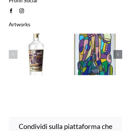
Profili Social
Artworks
Condividi sulla piattaforma che