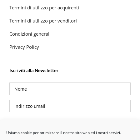
Termini di utilizzo per acquirenti
Termini di utilizzo per venditori
Condizioni generali
Privacy Policy
Iscriviti alla Newsletter
Privacy Policy
Usiamo cookie per ottimizzare il nostro sito web ed i nostri servizi.