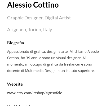
Alessio Cottino
Graphic Designer, Digital Artist
Arignano, Torino, Italy
Biografia
Appassionato di grafica, design e arte. Mi chiamo Alessio
Cottino, ho 39 anni e sono un visual designer. Al
momento, mi occupo di grafica da freelancer e sono
docente di Multimedia Design in un istituto superiore.
Website
www.etsy.com/it/shop/
signsofale