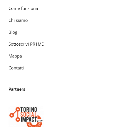
Come funziona
Chi siamo
Blog
Sottoscrivi PR1ME
Mappa
Contatti
Partners