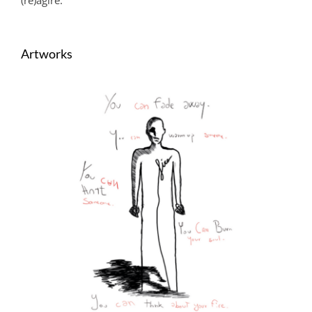
Artworks