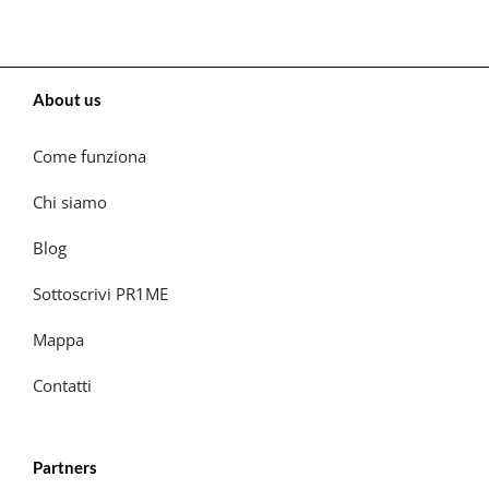
About us
Come funziona
Chi siamo
Blog
Sottoscrivi PR1ME
Mappa
Contatti
Partners