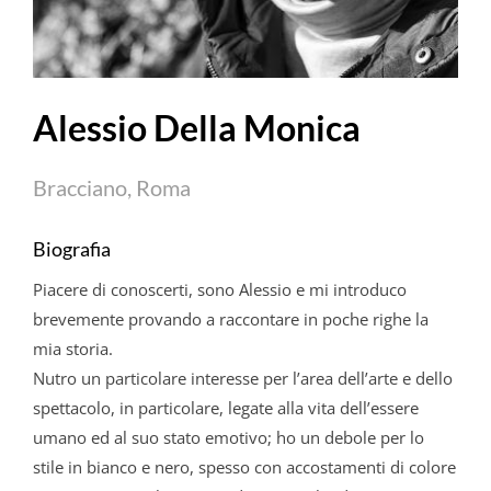
Alessio Della Monica
Bracciano, Roma
Biografia
Piacere di conoscerti, sono Alessio e mi introduco
brevemente provando a raccontare in poche righe la
mia storia.
Nutro un particolare interesse per l’area dell’arte e dello
spettacolo, in particolare, legate alla vita dell’essere
umano ed al suo stato emotivo; ho un debole per lo
stile in bianco e nero, spesso con accostamenti di colore