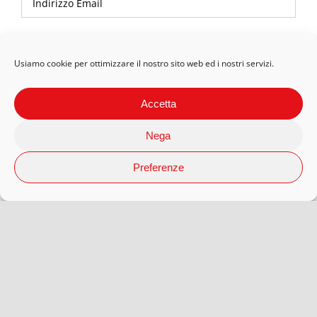
Privacy Policy
Usiamo cookie per ottimizzare il nostro sito web ed i nostri servizi.
Accetta
Nega
Preferenze