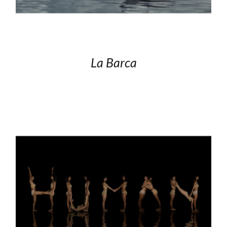
La Barca