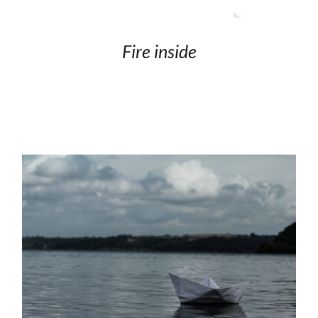
Fire inside