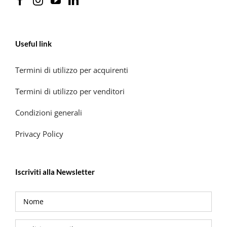
Useful link
Termini di utilizzo per acquirenti
Termini di utilizzo per venditori
Condizioni generali
Privacy Policy
Iscriviti alla Newsletter