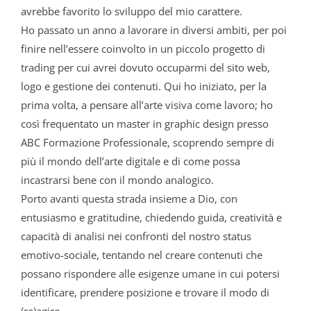
avrebbe favorito lo sviluppo del mio carattere.
Ho passato un anno a lavorare in diversi ambiti, per poi
finire nell’essere coinvolto in un piccolo progetto di
trading per cui avrei dovuto occuparmi del sito web,
logo e gestione dei contenuti. Qui ho iniziato, per la
prima volta, a pensare all’arte visiva come lavoro; ho
così frequentato un master in graphic design presso
ABC Formazione Professionale, scoprendo sempre di
più il mondo dell’arte digitale e di come possa
incastrarsi bene con il mondo analogico.
Porto avanti questa strada insieme a Dio, con
entusiasmo e gratitudine, chiedendo guida, creatività e
capacità di analisi nei confronti del nostro status
emotivo-sociale, tentando nel creare contenuti che
possano rispondere alle esigenze umane in cui potersi
identificare, prendere posizione e trovare il modo di
(re)agire.