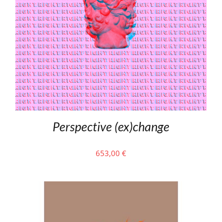
Perspective (ex)change
653,00
€