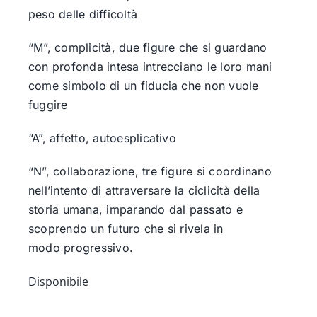
peso delle difficoltà
“M”, complicità, due figure che si guardano
con profonda intesa intrecciano le loro mani
come simbolo di un fiducia che non vuole
fuggire
“A”, affetto, autoesplicativo
“N”, collaborazione, tre figure si coordinano
nell’intento di attraversare la ciclicità della
storia umana, imparando dal passato e
scoprendo un futuro che si rivela in
modo progressivo.
Disponibile
Human