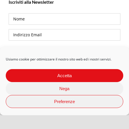
Iscriviti alla Newsletter
Privacy Policy
Usiamo cookie per ottimizzare il nostro sito web ed i nostri servizi.
Accetta
Nega
Preferenze