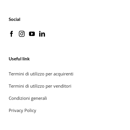
Social
Useful link
Termini di utilizzo per acquirenti
Termini di utilizzo per venditori
Condizioni generali
Privacy Policy