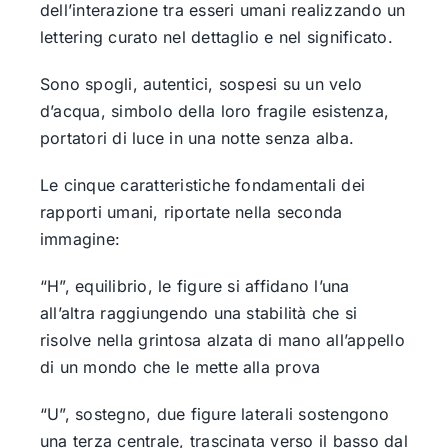
dell’interazione tra esseri umani realizzando un
lettering curato nel dettaglio e nel significato.
Sono spogli, autentici, sospesi su un velo
d’acqua, simbolo della loro fragile esistenza,
portatori di luce in una notte senza alba.
Le cinque caratteristiche fondamentali dei
rapporti umani, riportate nella seconda
immagine:
“H”, equilibrio, le figure si affidano l’una
all’altra raggiungendo una stabilità che si
risolve nella grintosa alzata di mano all’appello
di un mondo che le mette alla prova
“U”, sostegno, due figure laterali sostengono
una terza centrale, trascinata verso il basso dal