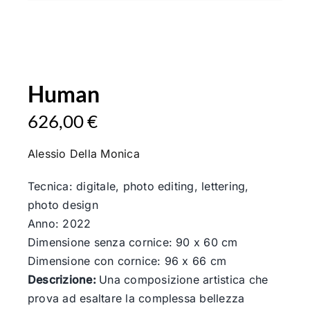
Human
626,00
€
Alessio Della Monica
Tecnica: digitale, photo editing, lettering,
photo design
Anno: 2022
Dimensione senza cornice: 90 x 60 cm
Dimensione con cornice: 96 x 66 cm
Descrizione:
Una composizione artistica che
prova ad esaltare la complessa bellezza