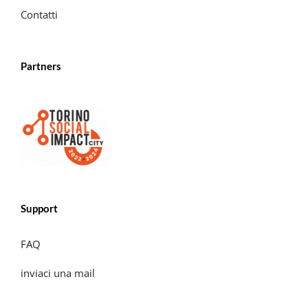
Contatti
Partners
Support
FAQ
inviaci una mail