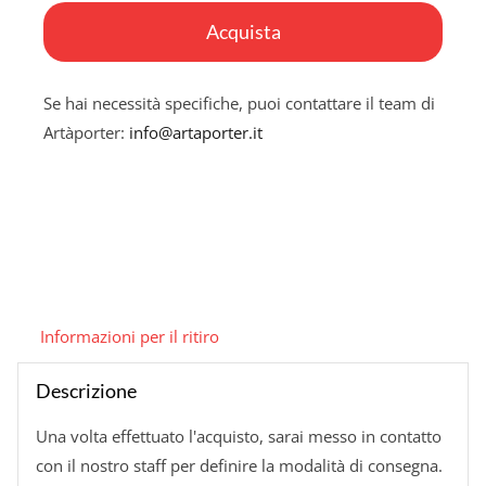
quantità
Acquista
Se hai necessità specifiche, puoi contattare il team di
Artàporter:
info@artaporter.it
Informazioni per il ritiro
Descrizione
Una volta effettuato l'acquisto, sarai messo in contatto
con il nostro staff per definire la modalità di consegna.