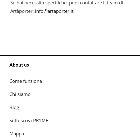
Se hai necessità specifiche, puoi contattare il team di
Artàporter:
info@artaporter.it
About us
Come funziona
Chi siamo
Blog
Sottoscrivi PR1ME
Mappa