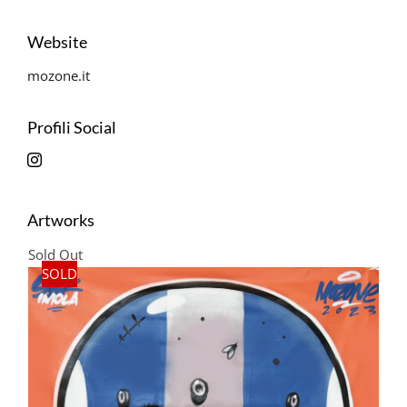
Website
mozone.it
Profili Social
Artworks
Sold Out
SOLD