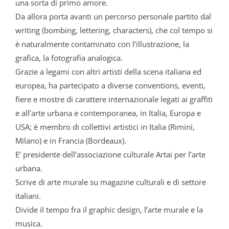
una sorta di primo amore.
Da allora porta avanti un percorso personale partito dal
writing (bombing, lettering, characters), che col tempo si
è naturalmente contaminato con l’illustrazione, la
grafica, la fotografia analogica.
Grazie a legami con altri artisti della scena italiana ed
europea, ha partecipato a diverse conventions, eventi,
fiere e mostre di carattere internazionale legati ai graffiti
e all’arte urbana e contemporanea, in Italia, Europa e
USA; è membro di collettivi artistici in Italia (Rimini,
Milano) e in Francia (Bordeaux).
E’ presidente dell’associazione culturale Artai per l’arte
urbana.
Scrive di arte murale su magazine culturali e di settore
italiani.
Divide il tempo fra il graphic design, l’arte murale e la
musica.