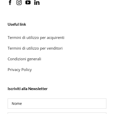
Useful link
Termini di utilizzo per acquirenti
Termini di utilizzo per venditori
Condizioni generali
Privacy Policy
Iscriviti alla Newsletter