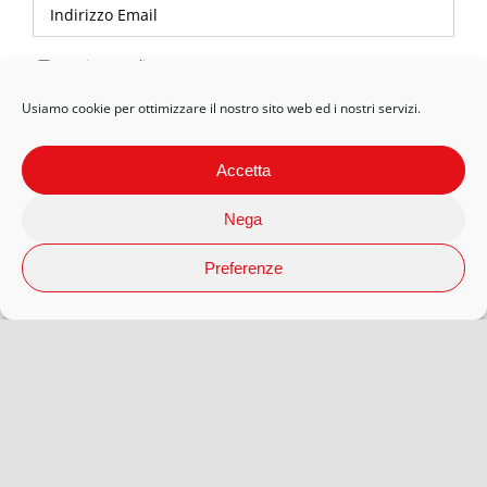
Privacy Policy
Usiamo cookie per ottimizzare il nostro sito web ed i nostri servizi.
Accetta
Nega
Preferenze