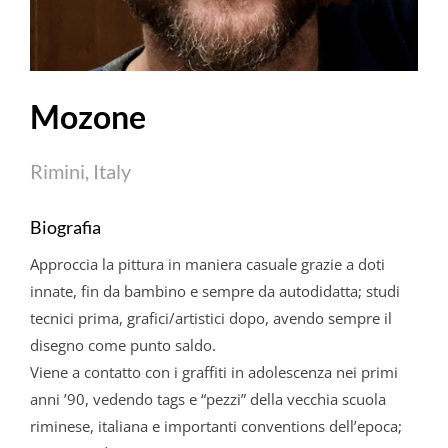
Mozone
Rimini, Italy
Biografia
Approccia la pittura in maniera casuale grazie a doti
innate, fin da bambino e sempre da autodidatta; studi
tecnici prima, grafici/artistici dopo, avendo sempre il
disegno come punto saldo.
Viene a contatto con i graffiti in adolescenza nei primi
anni ’90, vedendo tags e “pezzi” della vecchia scuola
riminese, italiana e importanti conventions dell’epoca;