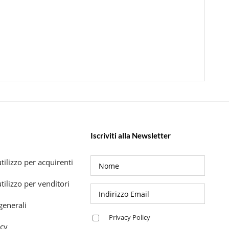
Iscriviti alla Newsletter
tilizzo per acquirenti
tilizzo per venditori
generali
Privacy Policy
icy