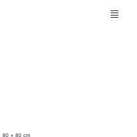
: 80 × 80 cm