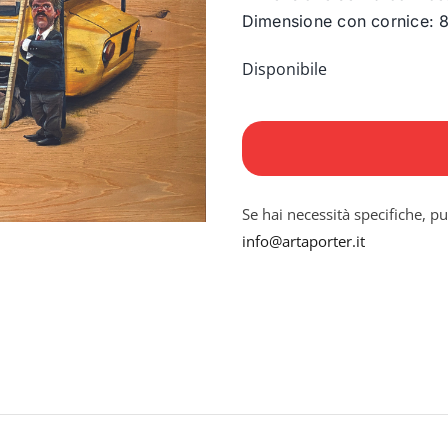
Dimensione con cornice: 
Disponibile
Gitan
quantità
Se hai necessità specifiche, pu
info@artaporter.it