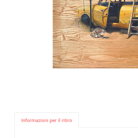
Informazioni per il ritiro