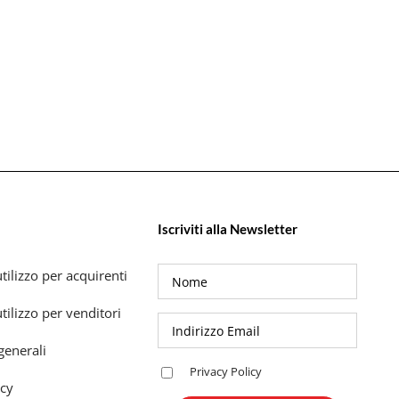
Iscriviti alla Newsletter
tilizzo per acquirenti
tilizzo per venditori
generali
Privacy Policy
icy