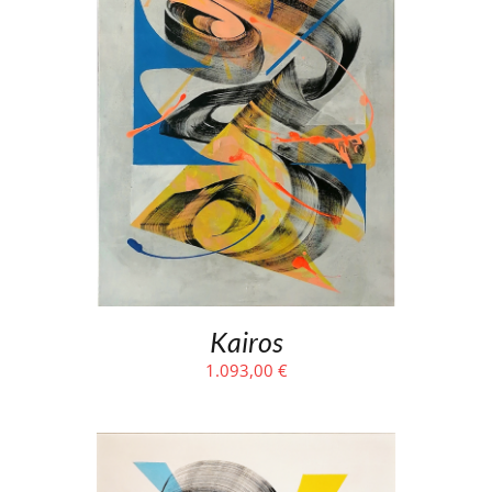
Kairos
1.093,00
€