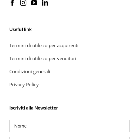
Useful link
Termini di utilizzo per acquirenti
Termini di utilizzo per venditori
Condizioni generali
Privacy Policy
Iscriviti alla Newsletter