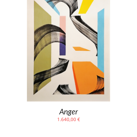
Anger
1.640,00
€