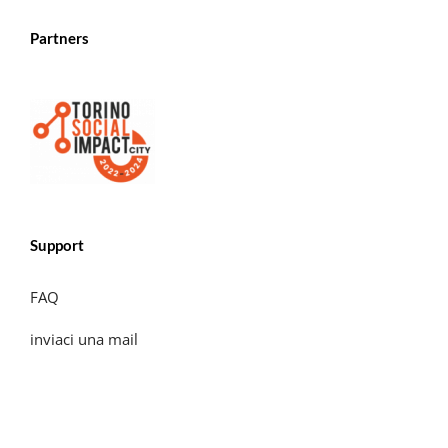
Partners
Support
FAQ
inviaci una mail