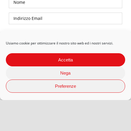
Privacy Policy
Usiamo cookie per ottimizzare il nostro sito web ed i nostri servizi.
Accetta
Nega
Preferenze