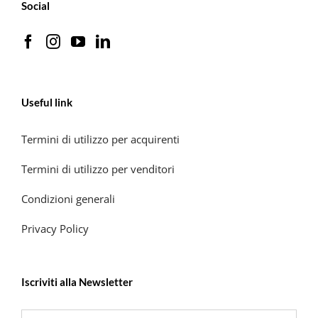
Social
Useful link
Termini di utilizzo per acquirenti
Termini di utilizzo per venditori
Condizioni generali
Privacy Policy
Iscriviti alla Newsletter