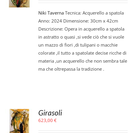
Niki Taverna
Tecnica: Acquerello a spatola
Anno: 2024 Dimensione: 30cm x 42cm
Descrizione: Opera in acquerello a spatola
in astratto o quasi ,si vede ciò che si vuole
un mazzo di fiori ,di tulipani o macchie
colorate ,il tutto a spatolate decise ricche di
materia ,un acquerello che non sembra tale
ma che oltrepassa la tradizione .
Girasoli
623,00
€