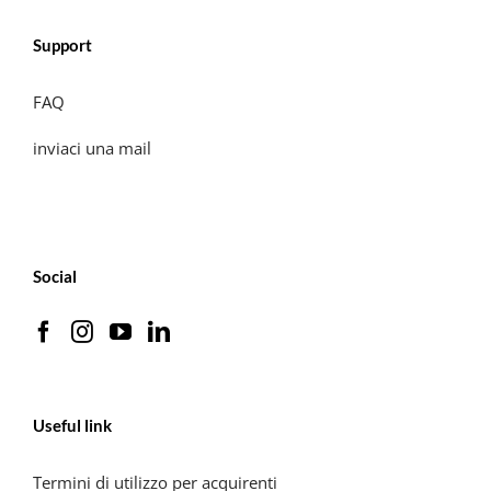
Support
FAQ
inviaci una mail
Social
Useful link
Termini di utilizzo per acquirenti