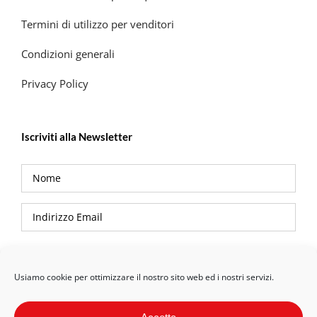
Termini di utilizzo per venditori
Condizioni generali
Privacy Policy
Iscriviti alla Newsletter
Privacy Policy
Usiamo cookie per ottimizzare il nostro sito web ed i nostri servizi.