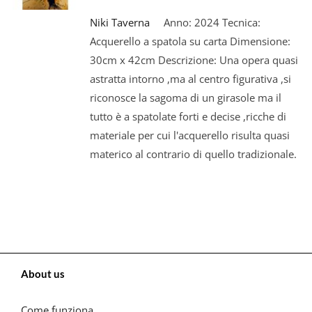
Niki Taverna
Anno: 2024 Tecnica:
Acquerello a spatola su carta Dimensione:
30cm x 42cm Descrizione: Una opera quasi
astratta intorno ,ma al centro figurativa ,si
riconosce la sagoma di un girasole ma il
tutto è a spatolate forti e decise ,ricche di
materiale per cui l'acquerello risulta quasi
materico al contrario di quello tradizionale.
About us
Come funziona