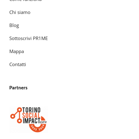
Chi siamo
Blog
Sottoscrivi PR1ME
Mappa
Contatti
Partners